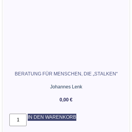
BERATUNG FÜR MENSCHEN, DIE „STALKEN“
Johannes Lenk
0,00
€
IN DEN WARENKORB