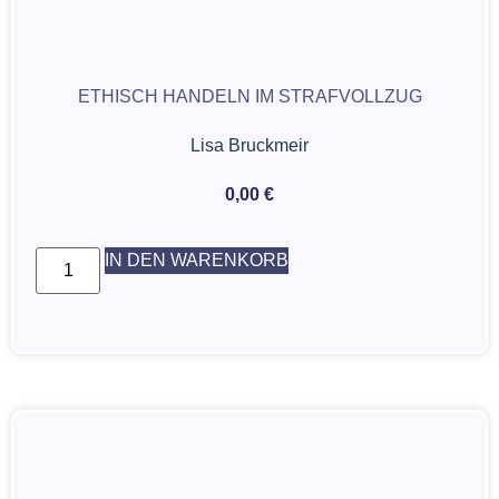
ETHISCH HANDELN IM STRAFVOLLZUG
Lisa Bruckmeir
0,00
€
IN DEN WARENKORB