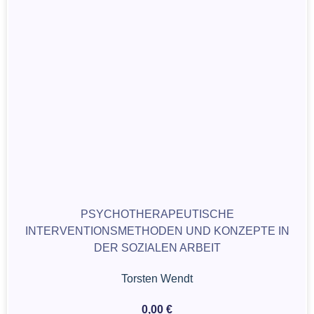
PSYCHOTHERAPEUTISCHE
INTERVENTIONSMETHODEN UND KONZEPTE IN
DER SOZIALEN ARBEIT
Torsten Wendt
0,00
€