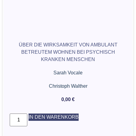
ÜBER DIE WIRKSAMKEIT VON AMBULANT
BETREUTEM WOHNEN BEI PSYCHISCH
KRANKEN MENSCHEN
Sarah Vocale
Christoph Walther
0,00
€
IN DEN WARENKORB