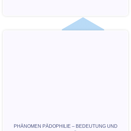
PHÄNOMEN PÄDOPHILIE – BEDEUTUNG UND