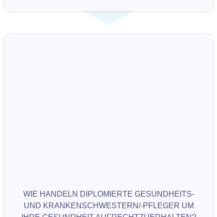
WIE HANDELN DIPLOMIERTE GESUNDHEITS-
UND KRANKENSCHWESTERN/‑PFLEGER UM