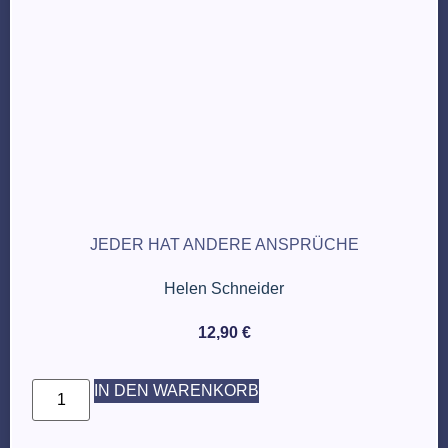
JEDER HAT ANDERE ANSPRÜCHE
Helen Schneider
12,90
€
IN DEN WARENKORB