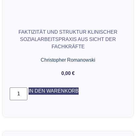
FAKTIZITÄT UND STRUKTUR KLINISCHER
SOZIALARBEITSPRAXIS AUS SICHT DER
FACHKRÄFTE
Christopher Romanowski
0,00
€
IN DEN WARENKORB