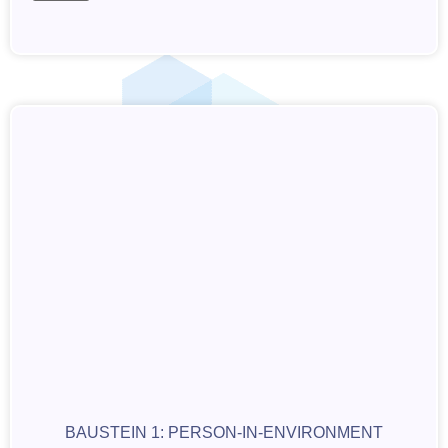
BAUSTEIN 1: PERSON-IN-ENVIRONMENT