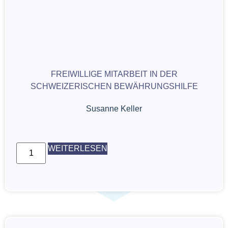
FREIWILLIGE MITARBEIT IN DER
SCHWEIZERISCHEN BEWÄHRUNGSHILFE
Susanne Keller
WEITERLESEN