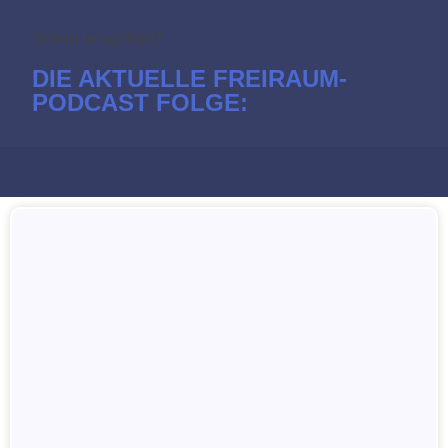
Schon reingehört?
DIE AKTUELLE FREIRAUM-
PODCAST FOLGE: