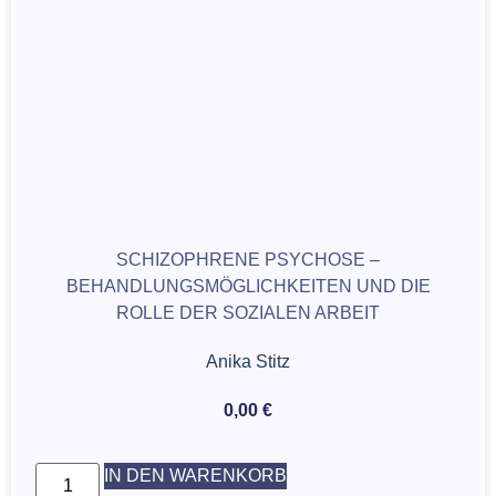
SCHIZOPHRENE PSYCHOSE –
BEHANDLUNGSMÖGLICHKEITEN UND DIE
ROLLE DER SOZIALEN ARBEIT
Anika Stitz
0,00
€
IN DEN WARENKORB