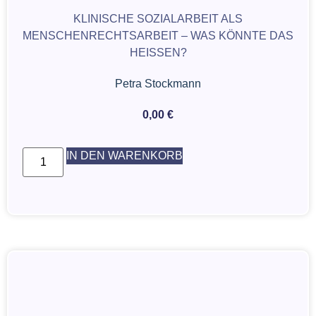
KLINISCHE SOZIALARBEIT ALS
MENSCHENRECHTSARBEIT – WAS KÖNNTE DAS
HEISSEN?
Petra Stockmann
0,00
€
IN DEN WARENKORB