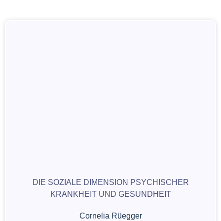
DIE SOZIALE DIMENSION PSYCHISCHER
KRANKHEIT UND GESUNDHEIT
Cornelia Rüegger