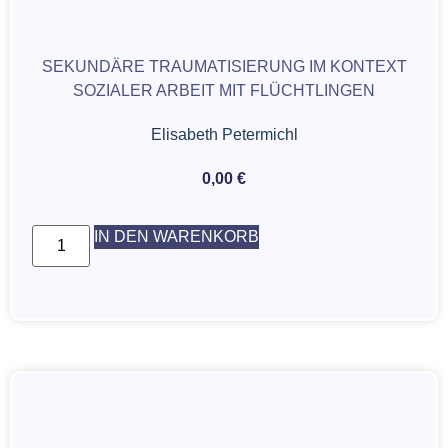
SEKUNDÄRE TRAUMATISIERUNG IM KONTEXT
SOZIALER ARBEIT MIT FLÜCHTLINGEN
Elisabeth Petermichl
0,00
€
IN DEN WARENKORB