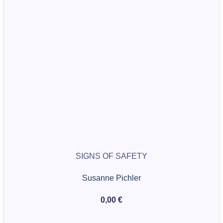
SIGNS OF SAFETY
Susanne Pichler
0,00
€