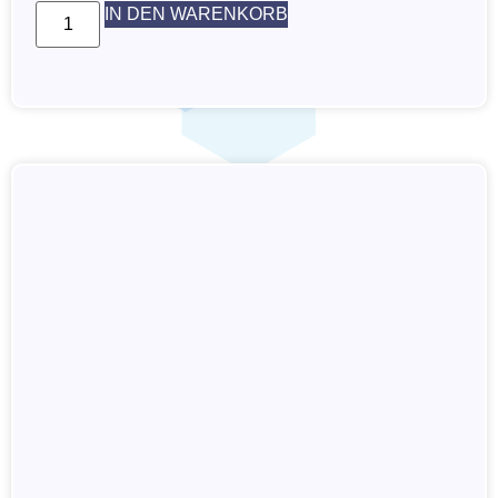
IN DEN WARENKORB