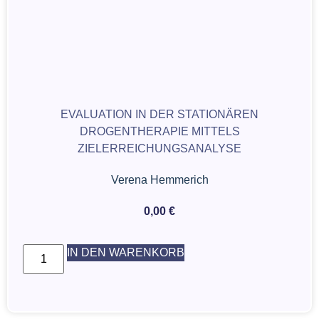
EVALUATION IN DER STATIONÄREN
DROGENTHERAPIE MITTELS
ZIELERREICHUNGSANALYSE
Verena Hemmerich
0,00
€
IN DEN WARENKORB