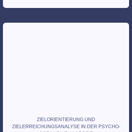
ZIELORIENTIERUNG UND
ZIELERREICHUNGSANALYSE IN DER PSYCHO-