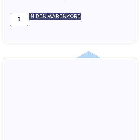
IN DEN WARENKORB