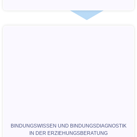
BINDUNGSWISSEN UND BINDUNGSDIAGNOSTIK
IN DER ERZIEHUNGSBERATUNG