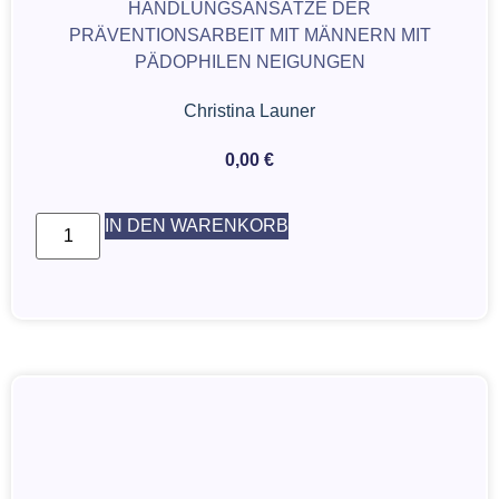
HANDLUNGSANSÄTZE DER
PRÄVENTIONSARBEIT MIT MÄNNERN MIT
PÄDOPHILEN NEIGUNGEN
Christina Launer
0,00
€
IN DEN WARENKORB