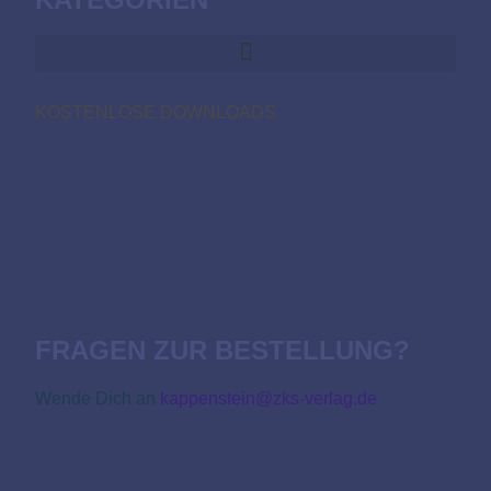
KOSTENLOSE DOWNLOADS
FRAGEN ZUR BESTELLUNG?
Wende Dich an
kappenstein@zks-verlag.de