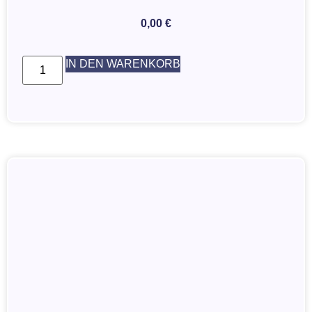
0,00
€
IN DEN WARENKORB