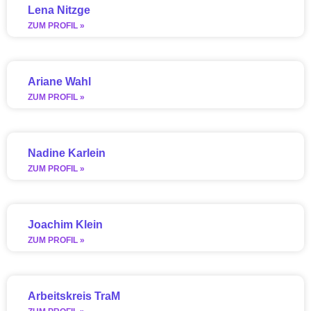
Lena Nitzge
ZUM PROFIL »
Ariane Wahl
ZUM PROFIL »
Nadine Karlein
ZUM PROFIL »
Joachim Klein
ZUM PROFIL »
Arbeitskreis TraM