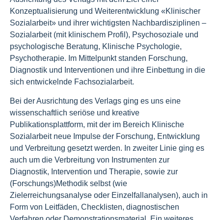
Konzeptualisierung und Weiterentwicklung «Klinischer
Sozialarbeit» und ihrer wichtigsten Nachbardisziplinen –
Sozialarbeit (mit klinischem Profil), Psychosoziale und
psychologische Beratung, Klinische Psychologie,
Psychotherapie. Im Mittelpunkt standen Forschung,
Diagnostik und Interventionen und ihre Einbettung in die
sich entwickelnde Fachsozialarbeit.
Bei der Ausrichtung des Verlags ging es uns eine
wissenschaftlich seriöse und kreative
Publikationsplattform, mit der im Bereich Klinische
Sozialarbeit neue Impulse der Forschung, Entwicklung
und Verbreitung gesetzt werden. In zweiter Linie ging es
auch um die Verbreitung von Instrumenten zur
Diagnostik, Intervention und Therapie, sowie zur
(Forschungs)Methodik selbst (wie
Zielerreichungsanalyse oder Einzelfallanalysen), auch in
Form von Leitfäden, Checklisten, diagnostischen
Verfahren oder Demonstrationsmaterial. Ein weiteres