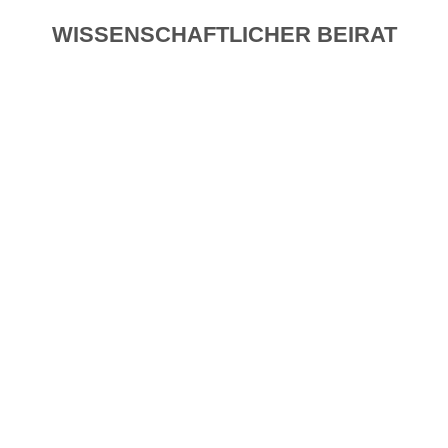
WISSENSCHAFTLICHER BEIRAT