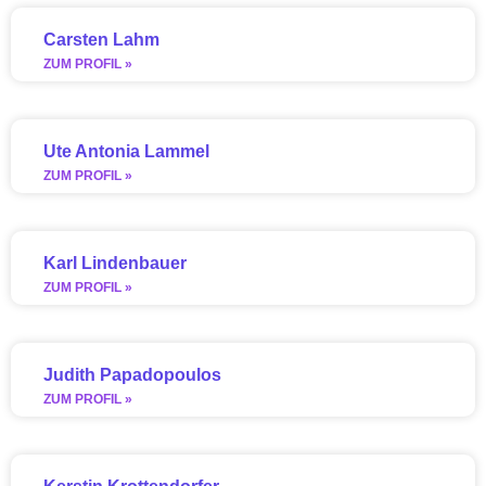
Carsten Lahm
ZUM PROFIL »
Ute Antonia Lammel
ZUM PROFIL »
Karl Lindenbauer
ZUM PROFIL »
Judith Papadopoulos
ZUM PROFIL »