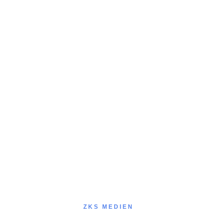
ZKS MEDIEN