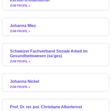
Kerstin Krottendorfer
ZUM PROFIL »
Johanna Miez
ZUM PROFIL »
Schweizer Fachverband Soziale Arbeit im
Gesundheitswesen (sa’ges)
ZUM PROFIL »
Johanna Nickel
ZUM PROFIL »
Prof. Dr. rer. pol. Christiane Alberternst