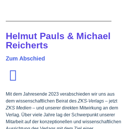
Helmut Pauls & Michael
Reicherts
Zum Abschied
Mit dem Jahresende 2023 verabschieden wir uns aus
dem wissenschaftlichen Beirat des
ZKS-Verlags
– jetzt
ZKS Medien –
und unserer direkten Mitwirkung an dem
Verlag. Über viele Jahre lag der Schwerpunkt unserer
Mitarbeit auf der konzeptionellen und wissenschaftlichen
Ausrichtung des Verlags mit dem Ziel einer