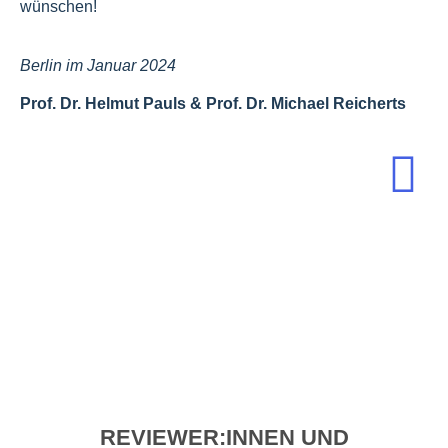
wünschen!
Berlin im Januar 2024
Prof. Dr. Helmut Pauls & Prof. Dr. Michael Reicherts
REVIEWER:INNEN UND