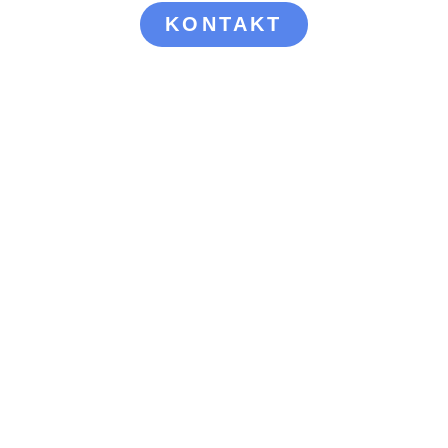
KONTAKT