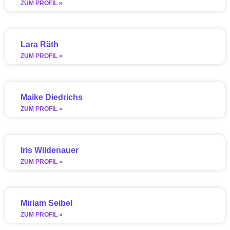
ZUM PROFIL »
Lara Räth
ZUM PROFIL »
Maike Diedrichs
ZUM PROFIL »
Iris Wildenauer
ZUM PROFIL »
Miriam Seibel
ZUM PROFIL »