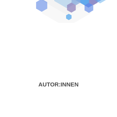
AUTOR:INNEN