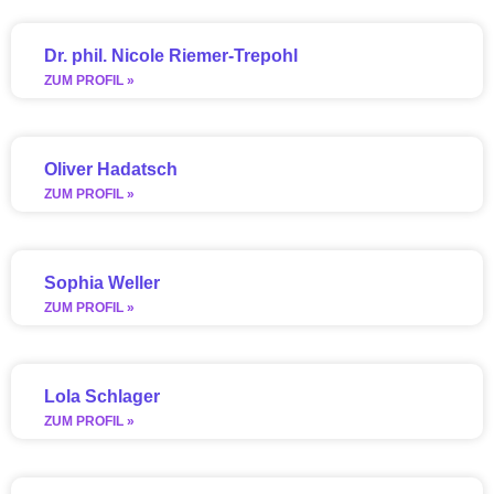
Dr. phil. Nicole Riemer-Trepohl
ZUM PROFIL »
Oliver Hadatsch
ZUM PROFIL »
Sophia Weller
ZUM PROFIL »
Lola Schlager
ZUM PROFIL »