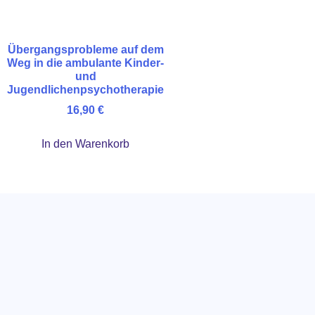
Übergangsprobleme auf dem
Weg in die ambulante Kinder-
und
Jugendlichenpsychotherapie
16,90
€
In den Warenkorb