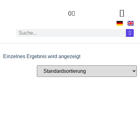
0
Einzelnes Ergebnis wird angezeigt