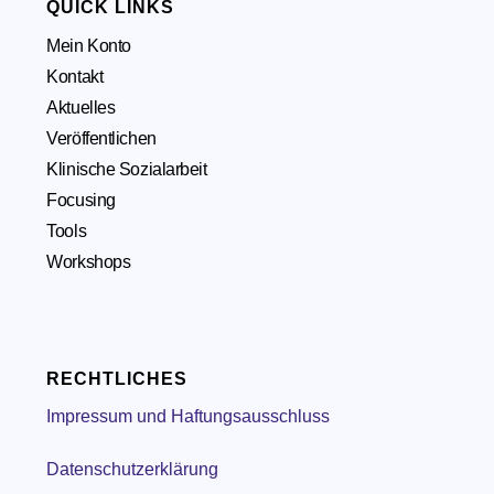
QUICK LINKS
Mein Konto
Kontakt
Aktuelles
Veröffentlichen
Klinische Sozialarbeit
Focusing
Tools
Workshops
RECHTLICHES
Impressum und Haftungsausschluss
Datenschutzerklärung