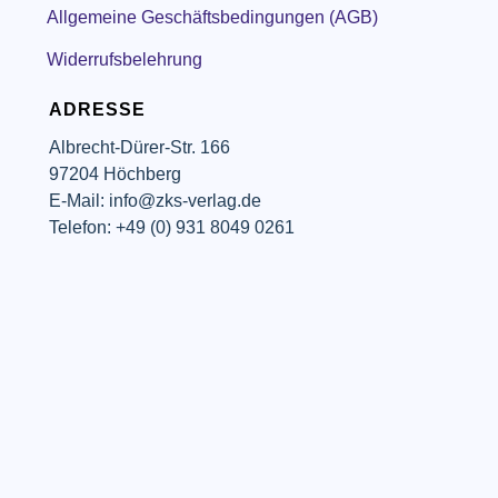
Allgemeine Geschäftsbedingungen (AGB)
Widerrufsbelehrung
ADRESSE
Albrecht-Dürer-Str. 166
97204 Höchberg
E-Mail: info@zks-verlag.de
Telefon: +49 (0) 931 8049 0261