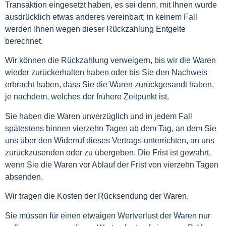
Transaktion eingesetzt haben, es sei denn, mit Ihnen wurde
ausdrücklich etwas anderes vereinbart; in keinem Fall
werden Ihnen wegen dieser Rückzahlung Entgelte
berechnet.
Wir können die Rückzahlung verweigern, bis wir die Waren
wieder zurückerhalten haben oder bis Sie den Nachweis
erbracht haben, dass Sie die Waren zurückgesandt haben,
je nachdem, welches der frühere Zeitpunkt ist.
Sie haben die Waren unverzüglich und in jedem Fall
spätestens binnen vierzehn Tagen ab dem Tag, an dem Sie
uns über den Widerruf dieses Vertrags unterrichten, an uns
zurückzusenden oder zu übergeben. Die Frist ist gewahrt,
wenn Sie die Waren vor Ablauf der Frist von vierzehn Tagen
absenden.
Wir tragen die Kosten der Rücksendung der Waren.
Sie müssen für einen etwaigen Wertverlust der Waren nur