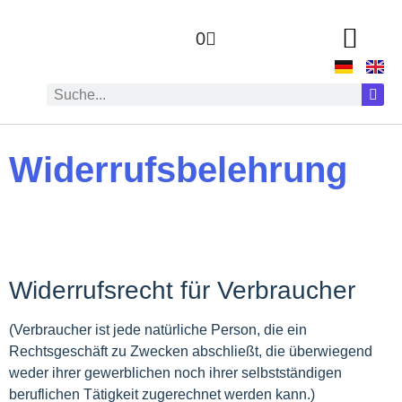
0
Widerrufsbelehrung
Widerrufsrecht für Verbraucher
(Verbraucher ist jede natürliche Person, die ein
Rechtsgeschäft zu Zwecken abschließt, die überwiegend
weder ihrer gewerblichen noch ihrer selbstständigen
beruflichen Tätigkeit zugerechnet werden kann.)