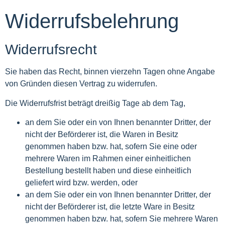
Widerrufsbelehrung
Widerrufsrecht
Sie haben das Recht, binnen vierzehn Tagen ohne Angabe
von Gründen diesen Vertrag zu widerrufen.
Die Widerrufsfrist beträgt dreißig Tage ab dem Tag,
an dem Sie oder ein von Ihnen benannter Dritter, der
nicht der Beförderer ist, die Waren in Besitz
genommen haben bzw. hat, sofern Sie eine oder
mehrere Waren im Rahmen einer einheitlichen
Bestellung bestellt haben und diese einheitlich
geliefert wird bzw. werden, oder
an dem Sie oder ein von Ihnen benannter Dritter, der
nicht der Beförderer ist, die letzte Ware in Besitz
genommen haben bzw. hat, sofern Sie mehrere Waren