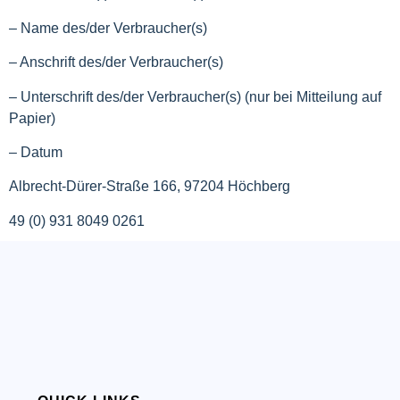
– Name des/der Verbraucher(s)
– Anschrift des/der Verbraucher(s)
– Unterschrift des/der Verbraucher(s) (nur bei Mitteilung auf
Papier)
– Datum
Albrecht-Dürer-Straße 166, 97204 Höchberg
49 (0) 931 8049 0261