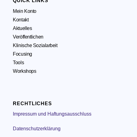
QUICK LINKS
Mein Konto
Kontakt
Aktuelles
Veröffentlichen
Klinische Sozialarbeit
Focusing
Tools
Workshops
RECHTLICHES
Impressum und Haftungsausschluss
Datenschutzerklärung