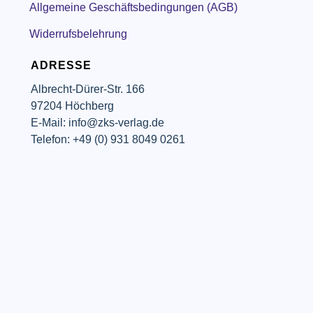
Allgemeine Geschäftsbedingungen (AGB)
Widerrufsbelehrung
ADRESSE
Albrecht-Dürer-Str. 166
97204 Höchberg
E-Mail: info@zks-verlag.de
Telefon: +49 (0) 931 8049 0261