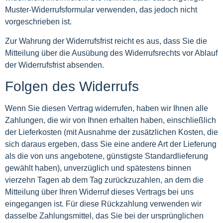
Muster-Widerrufsformular verwenden, das jedoch nicht
vorgeschrieben ist.
Zur Wahrung der Widerrufsfrist reicht es aus, dass Sie die
Mitteilung über die Ausübung des Widerrufsrechts vor Ablauf
der Widerrufsfrist absenden.
Folgen des Widerrufs
Wenn Sie diesen Vertrag widerrufen, haben wir Ihnen alle
Zahlungen, die wir von Ihnen erhalten haben, einschließlich
der Lieferkosten (mit Ausnahme der zusätzlichen Kosten, die
sich daraus ergeben, dass Sie eine andere Art der Lieferung
als die von uns angebotene, günstigste Standardlieferung
gewählt haben), unverzüglich und spätestens binnen
vierzehn Tagen ab dem Tag zurückzuzahlen, an dem die
Mitteilung über Ihren Widerruf dieses Vertrags bei uns
eingegangen ist. Für diese Rückzahlung verwenden wir
dasselbe Zahlungsmittel, das Sie bei der ursprünglichen