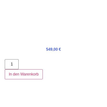
549,00
€
In den Warenkorb