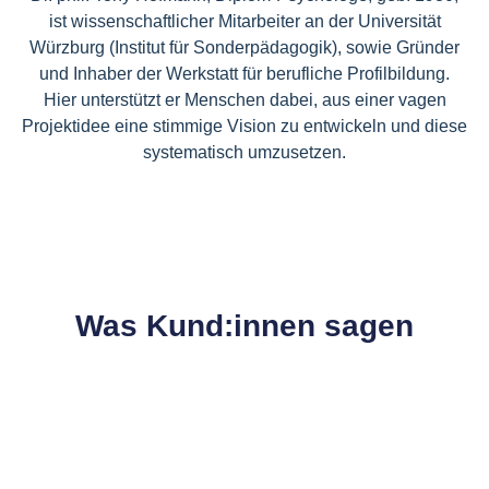
ist wissenschaftlicher Mitarbeiter an der Universität
Würzburg (Institut für Sonderpädagogik), sowie Gründer
und Inhaber der Werkstatt für berufliche Profilbildung.
Hier unterstützt er Menschen dabei, aus einer vagen
Projektidee eine stimmige Vision zu entwickeln und diese
systematisch umzusetzen.
Was Kund:innen sagen