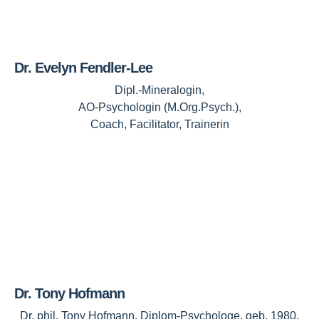
Dr. Evelyn Fendler-Lee
Dipl.-Mineralogin,
AO-Psychologin (M.Org.Psych.),
Coach, Facilitator, Trainerin
Dr. Tony Hofmann
Dr. phil. Tony Hofmann, Diplom-Psychologe, geb. 1980,