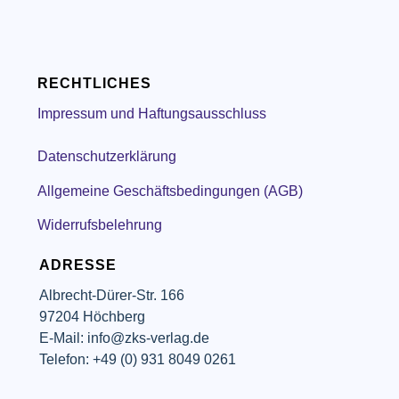
RECHTLICHES
Impressum und Haftungsausschluss
Datenschutzerklärung
Allgemeine Geschäftsbedingungen (AGB)
Widerrufsbelehrung
ADRESSE
Albrecht-Dürer-Str. 166
97204 Höchberg
E-Mail: info@zks-verlag.de
Telefon: +49 (0) 931 8049 0261