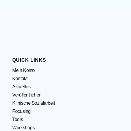
QUICK LINKS
Mein Konto
Kontakt
Aktuelles
Veröffentlichen
Klinische Sozialarbeit
Focusing
Tools
Workshops