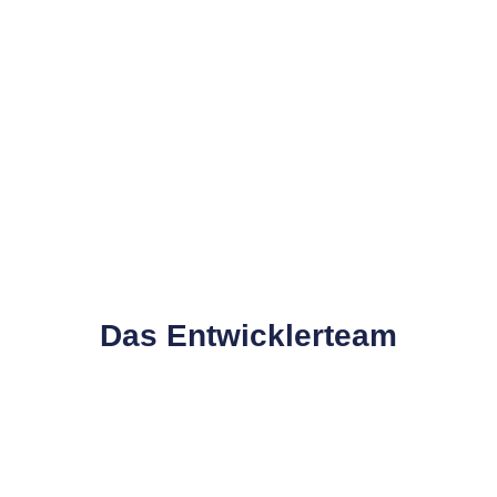
Das Entwicklerteam​