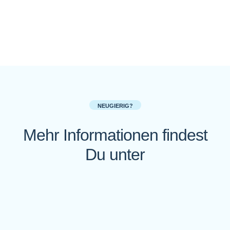
NEUGIERIG?
Mehr Informationen findest
Du unter