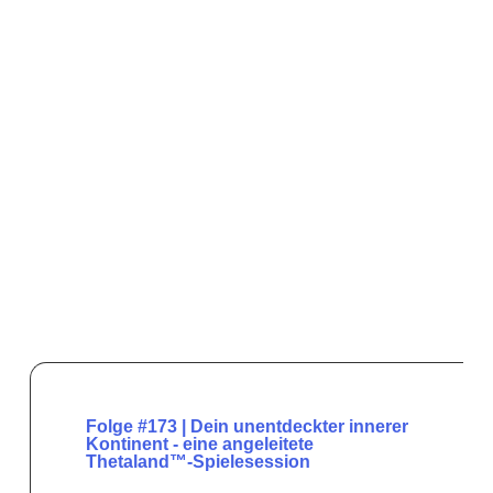
Folge #173 | Dein unentdeckter innerer
Kontinent - eine angeleitete
Thetaland™-Spielesession