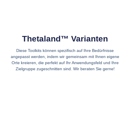
Thetaland™ Varianten
Diese Toolkits können spezifisch auf Ihre Bedürfnisse
angepasst werden, indem wir gemeinsam mit Ihnen eigene
Orte kreieren, die perfekt auf Ihr Anwendungsfeld und Ihre
Zielgruppe zugeschnitten sind. Wir beraten Sie gerne!