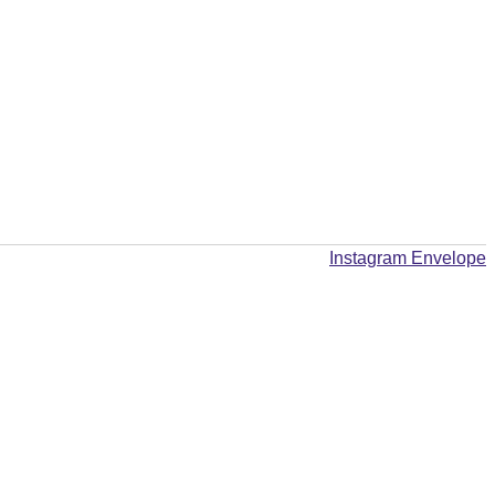
Instagram
Envelope