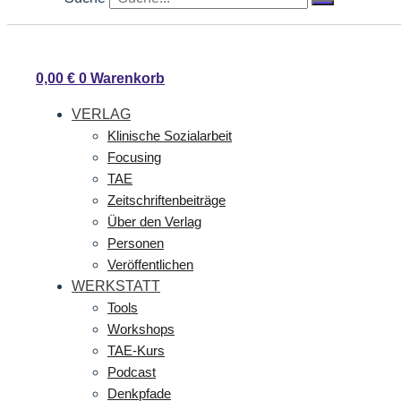
0,00
€
0
Warenkorb
VERLAG
Klinische Sozialarbeit
Focusing
TAE
Zeitschriftenbeiträge
Über den Verlag
Personen
Veröffentlichen
WERKSTATT
Tools
Workshops
TAE-Kurs
Podcast
Denkpfade