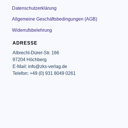
Datenschutzerklärung
Allgemeine Geschäftsbedingungen (AGB)
Widerrufsbelehrung
ADRESSE
Albrecht-Dürer-Str. 166
97204 Höchberg
E-Mail: info@zks-verlag.de
Telefon: +49 (0) 931 8049 0261