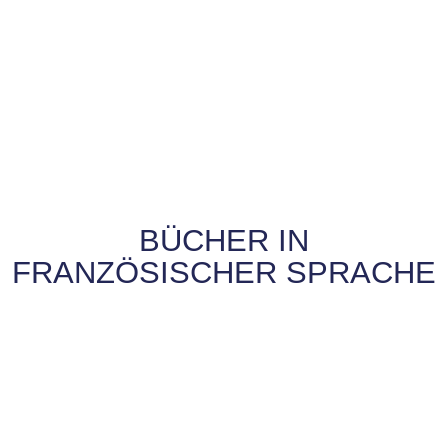
BÜCHER IN
FRANZÖSISCHER SPRACHE