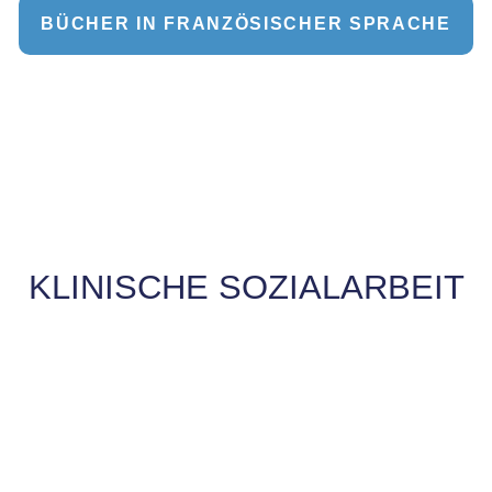
BÜCHER IN FRANZÖSISCHER SPRACHE
KLINISCHE SOZIALARBEIT