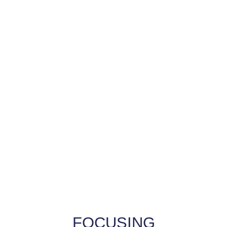
FOCUSING