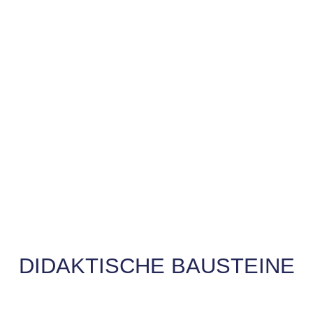
DIDAKTISCHE BAUSTEINE