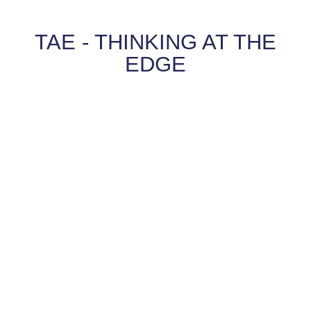
TAE - THINKING AT THE
EDGE