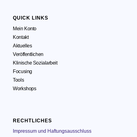
QUICK LINKS
Mein Konto
Kontakt
Aktuelles
Veröffentlichen
Klinische Sozialarbeit
Focusing
Tools
Workshops
RECHTLICHES
Impressum und Haftungsausschluss