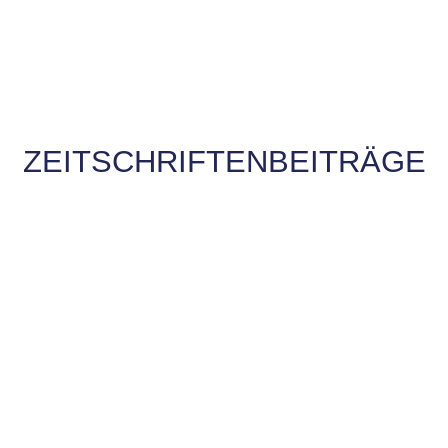
ZEITSCHRIFTENBEITRÄGE