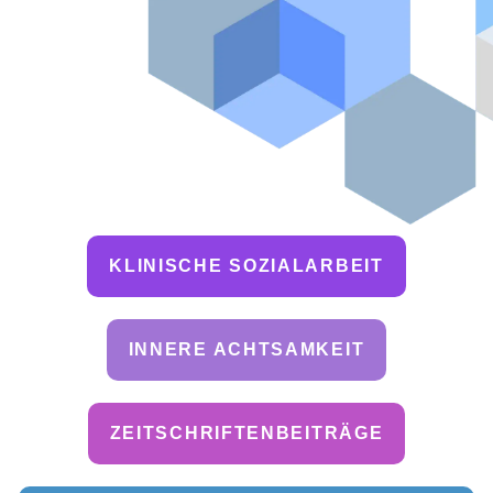
KLINISCHE SOZIALARBEIT
INNERE ACHTSAMKEIT
ZEITSCHRIFTENBEITRÄGE