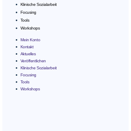
Klinische Sozialarbeit
Focusing
Tools
Workshops
Mein Konto
Kontakt
Aktuelles
Veröffentlichen
Klinische Sozialarbeit
Focusing
Tools
Workshops