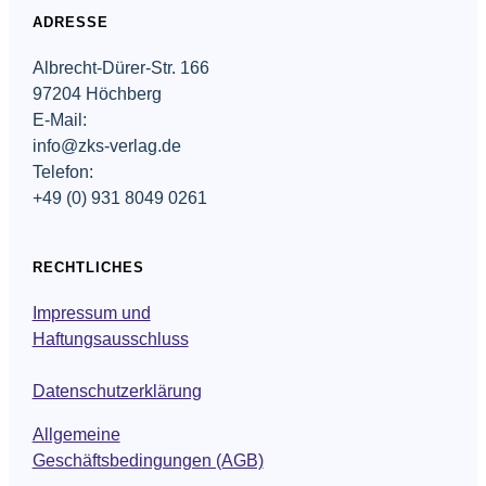
ADRESSE
Albrecht-Dürer-Str. 166
97204 Höchberg
E-Mail:
info@zks-verlag.de
Telefon:
+49 (0) 931 8049 0261
RECHTLICHES
Impressum und
Haftungsausschluss
Datenschutzerklärung
Allgemeine
Geschäftsbedingungen (AGB)