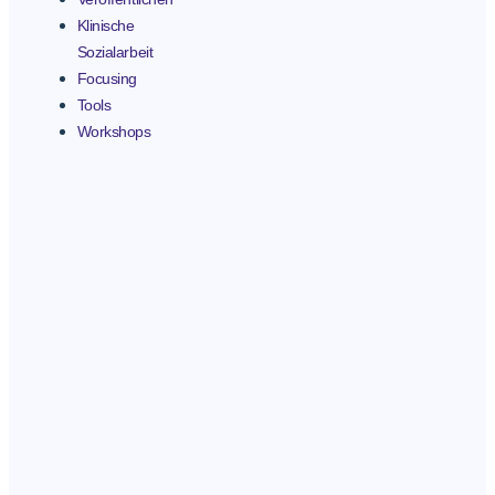
Klinische
Sozialarbeit
Focusing
Tools
Workshops