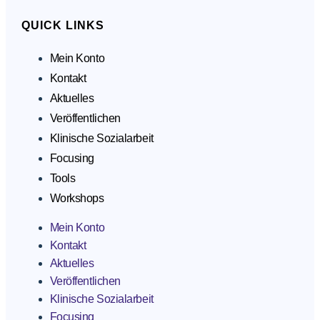
QUICK LINKS
Mein Konto
Kontakt
Aktuelles
Veröffentlichen
Klinische Sozialarbeit
Focusing
Tools
Workshops
Mein Konto
Kontakt
Aktuelles
Veröffentlichen
Klinische Sozialarbeit
Focusing