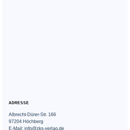
ADRESSE
Albrecht-Dürer-Str. 166
97204 Höchberg
E-Mail: info@zks-verlag.de