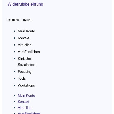
Widerrufsbelehrung
QUICK LINKS
Mein Konto
Kontakt
Aktuelles
Veröffentlichen
Klinische
Sozialarbeit
Focusing
Tools
Workshops
Mein Konto
Kontakt
Aktuelles
Veröffentlichen