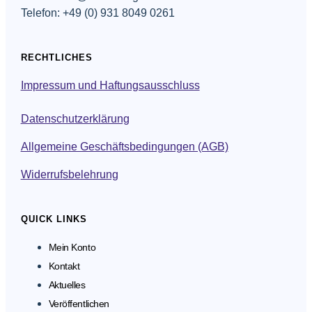
Telefon: +49 (0) 931 8049 0261
RECHTLICHES
Impressum und Haftungsausschluss
Datenschutzerklärung
Allgemeine Geschäftsbedingungen (AGB)
Widerrufsbelehrung
QUICK LINKS
Mein Konto
Kontakt
Aktuelles
Veröffentlichen