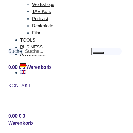
Workshops
TAE-Kurs
Podcast
Denkpfade
Film
TOOLS
BUSINESS
Suche
AKTUELLES
0,00
€
0
Warenkorb
KONTAKT
0,00
€
0
Warenkorb