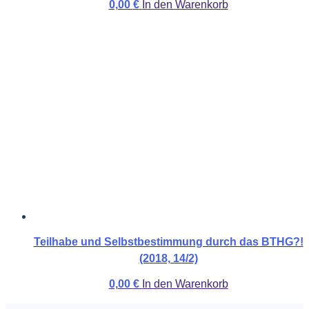
0,00
€
In den Warenkorb
Teilhabe und Selbstbestimmung durch das BTHG?!
(2018, 14/2)
0,00
€
In den Warenkorb