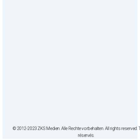
© 2012-2023 ZKS Medien. Alle Rechte vorbehalten. All rights reserved. 
réservés.