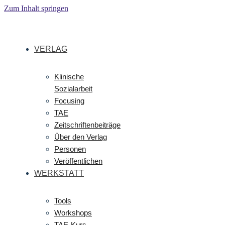
Zum Inhalt springen
VERLAG
Klinische
Sozialarbeit
Focusing
TAE
Zeitschriftenbeiträge
Über den Verlag
Personen
Veröffentlichen
WERKSTATT
Tools
Workshops
TAE-Kurs