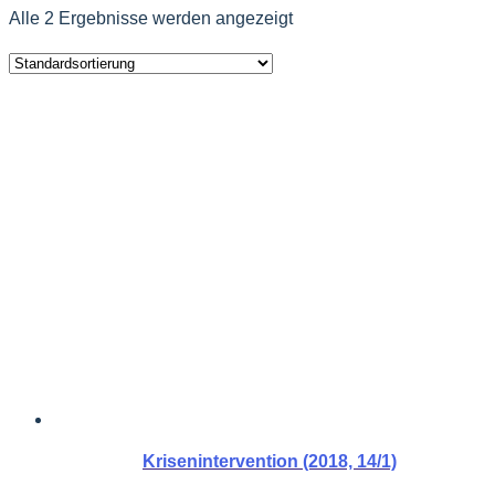
Alle 2 Ergebnisse werden angezeigt
Krisenintervention (2018, 14/1)