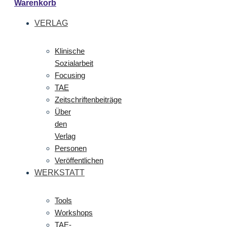
Warenkorb
VERLAG
Klinische
Sozialarbeit
Focusing
TAE
Zeitschriftenbeiträge
Über
den
Verlag
Personen
Veröffentlichen
WERKSTATT
Tools
Workshops
TAE-