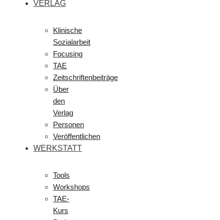
VERLAG
Klinische
Sozialarbeit
Focusing
TAE
Zeitschriftenbeiträge
Über
den
Verlag
Personen
Veröffentlichen
WERKSTATT
Tools
Workshops
TAE-
Kurs