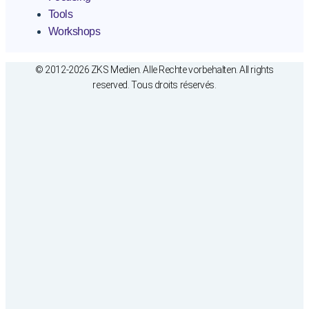
Tools
Workshops
© 2012-2026 ZKS Medien. Alle Rechte vorbehalten. All rights
reserved. Tous droits réservés.