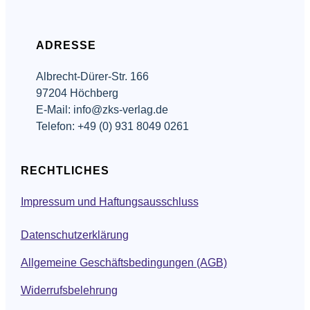
ADRESSE
Albrecht-Dürer-Str. 166
97204 Höchberg
E-Mail: info@zks-verlag.de
Telefon: +49 (0) 931 8049 0261
RECHTLICHES
Impressum und Haftungsausschluss
Datenschutzerklärung
Allgemeine Geschäftsbedingungen (AGB)
Widerrufsbelehrung