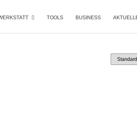
WERKSTATT
TOOLS
BUSINESS
AKTUELL