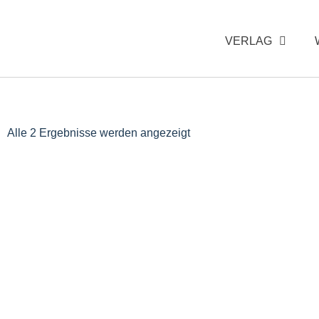
VERLAG
Alle 2 Ergebnisse werden angezeigt