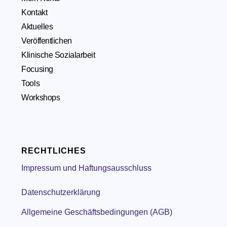
Kontakt
Aktuelles
Veröffentlichen
Klinische Sozialarbeit
Focusing
Tools
Workshops
RECHTLICHES
Impressum und Haftungsausschluss
Datenschutzerklärung
Allgemeine Geschäftsbedingungen (AGB)