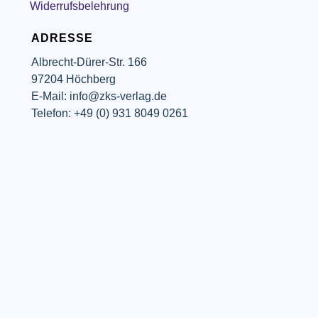
Widerrufsbelehrung
ADRESSE
Albrecht-Dürer-Str. 166
97204 Höchberg
E-Mail: info@zks-verlag.de
Telefon: +49 (0) 931 8049 0261