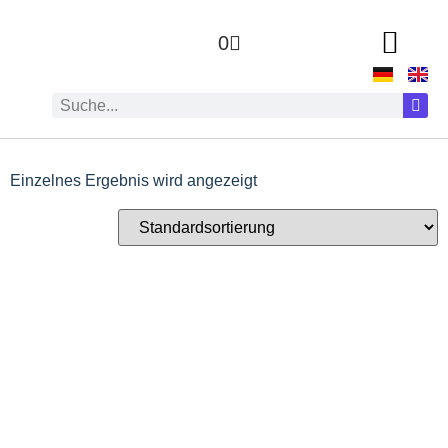
0
Einzelnes Ergebnis wird angezeigt