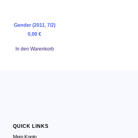
Gender (2011, 7/2)
0,00
€
In den Warenkorb
QUICK LINKS
Mein Konto