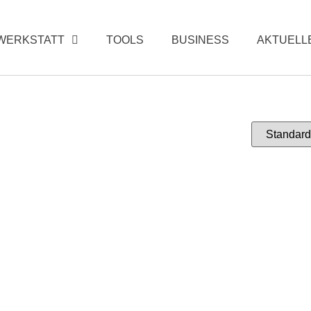
WERKSTATT
TOOLS
BUSINESS
AKTUELL