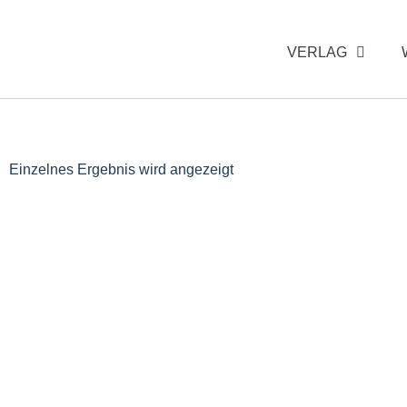
VERLAG
Einzelnes Ergebnis wird angezeigt