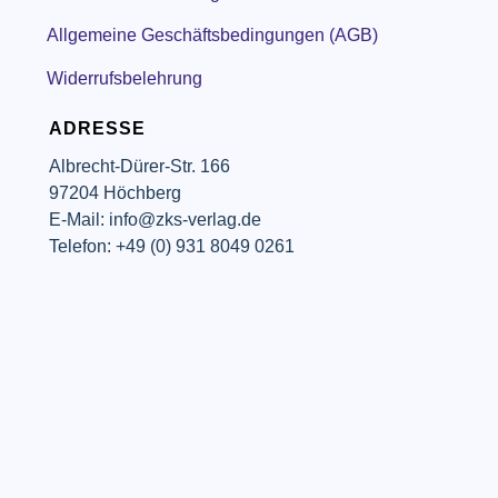
Allgemeine Geschäftsbedingungen (AGB)
Widerrufsbelehrung
ADRESSE
Albrecht-Dürer-Str. 166
97204 Höchberg
E-Mail: info@zks-verlag.de
Telefon: +49 (0) 931 8049 0261