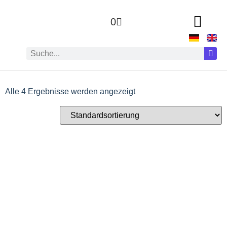
0
Alle 4 Ergebnisse werden angezeigt