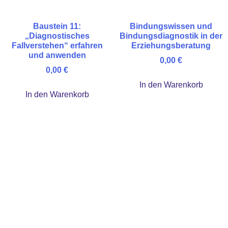
Baustein 11:
Bindungswissen und
„Diagnostisches
Bindungsdiagnostik in der
Fallverstehen“ erfahren
Erziehungsberatung
und anwenden
0,00
€
0,00
€
In den Warenkorb
In den Warenkorb