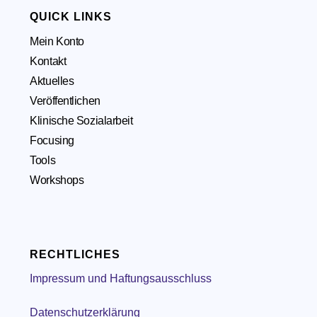
QUICK LINKS
Mein Konto
Kontakt
Aktuelles
Veröffentlichen
Klinische Sozialarbeit
Focusing
Tools
Workshops
RECHTLICHES
Impressum und Haftungsausschluss
Datenschutzerklärung