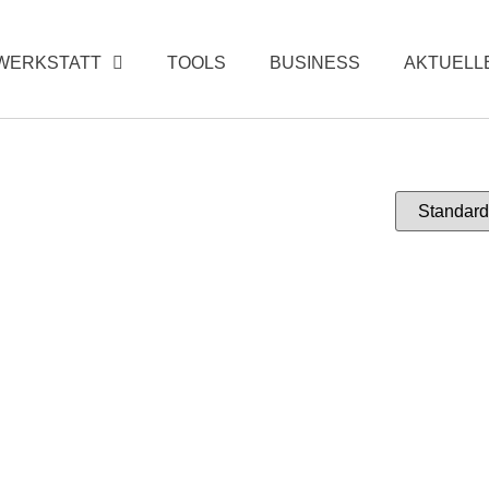
WERKSTATT
TOOLS
BUSINESS
AKTUELL