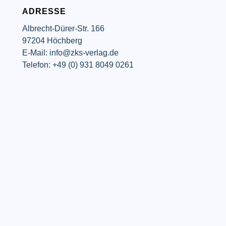
ADRESSE
Albrecht-Dürer-Str. 166
97204 Höchberg
E-Mail: info@zks-verlag.de
Telefon: +49 (0) 931 8049 0261