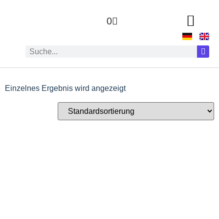
0
Einzelnes Ergebnis wird angezeigt