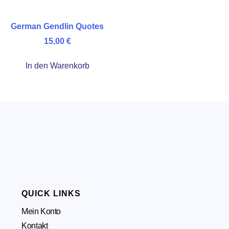
German Gendlin Quotes
15,00
€
In den Warenkorb
QUICK LINKS
Mein Konto
Kontakt