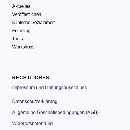
Aktuelles
Veröffentlichen
Klinische Sozialarbeit
Focusing
Tools
Workshops
RECHTLICHES
Impressum und Haftungsausschluss
Datenschutzerklärung
Allgemeine Geschäftsbedingungen (AGB)
Widerrufsbelehrung