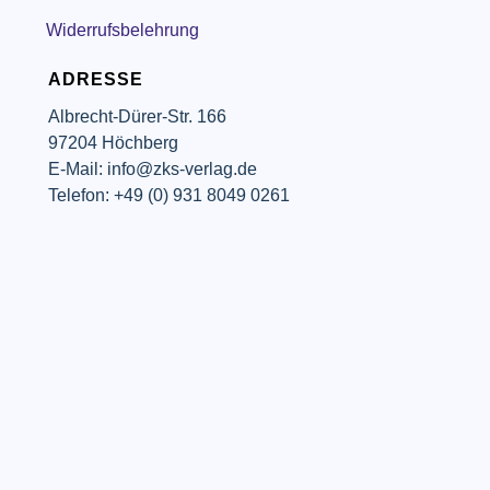
Widerrufsbelehrung
ADRESSE
Albrecht-Dürer-Str. 166
97204 Höchberg
E-Mail: info@zks-verlag.de
Telefon: +49 (0) 931 8049 0261