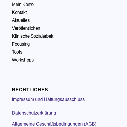
Mein Konto
Kontakt
Aktuelles
Veröffentlichen
Klinische Sozialarbeit
Focusing
Tools
Workshops
RECHTLICHES
Impressum und Haftungsausschluss
Datenschutzerklärung
Allgemeine Geschäftsbedingungen (AGB)