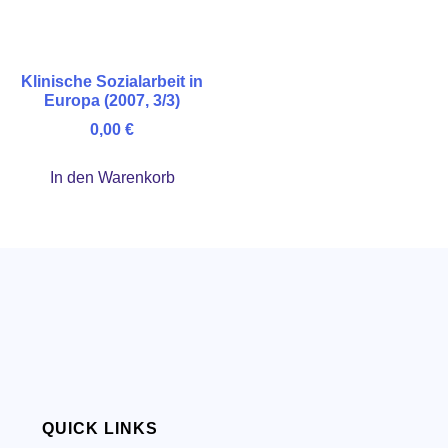
Klinische Sozialarbeit in
Europa (2007, 3/3)
0,00
€
In den Warenkorb
QUICK LINKS