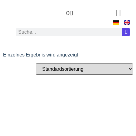
0
Einzelnes Ergebnis wird angezeigt