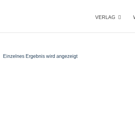
VERLAG
Einzelnes Ergebnis wird angezeigt