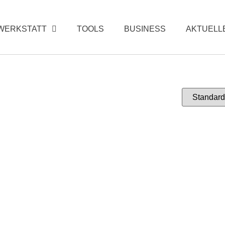
WERKSTATT
TOOLS
BUSINESS
AKTUELL