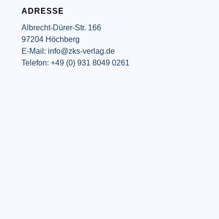
ADRESSE
Albrecht-Dürer-Str. 166
97204 Höchberg
E-Mail: info@zks-verlag.de
Telefon: +49 (0) 931 8049 0261