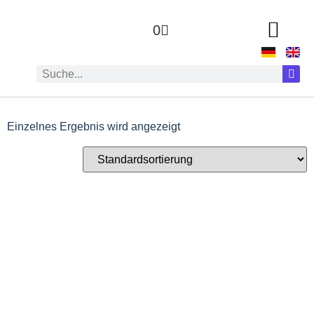
0
Einzelnes Ergebnis wird angezeigt