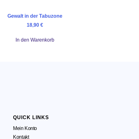
Gewalt in der Tabuzone
18,90
€
In den Warenkorb
QUICK LINKS
Mein Konto
Kontakt