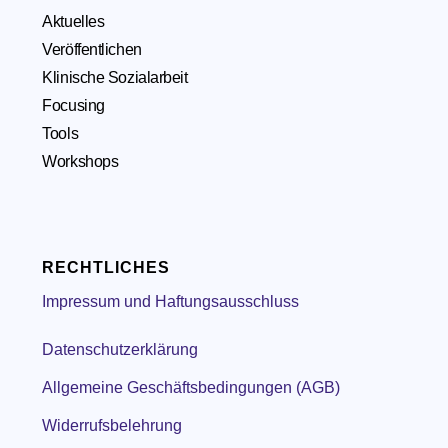
Aktuelles
Veröffentlichen
Klinische Sozialarbeit
Focusing
Tools
Workshops
RECHTLICHES
Impressum und Haftungsausschluss
Datenschutzerklärung
Allgemeine Geschäftsbedingungen (AGB)
Widerrufsbelehrung