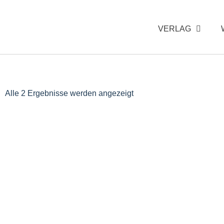
VERLAG
Alle 2 Ergebnisse werden angezeigt