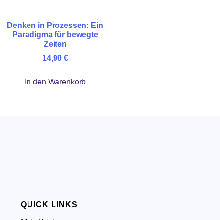
Denken in Prozessen: Ein
Paradigma für bewegte
Zeiten
14,90
€
In den Warenkorb
QUICK LINKS