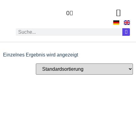
0
Einzelnes Ergebnis wird angezeigt