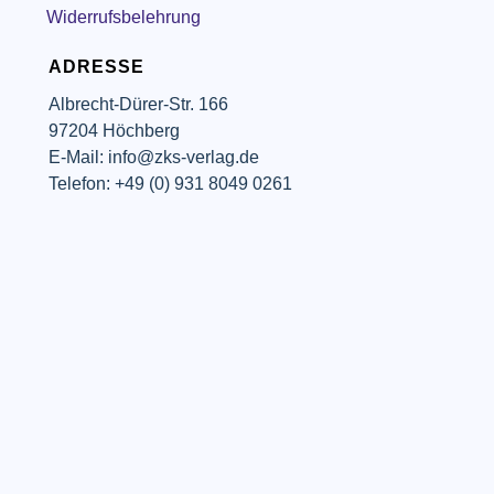
Widerrufsbelehrung
ADRESSE
Albrecht-Dürer-Str. 166
97204 Höchberg
E-Mail: info@zks-verlag.de
Telefon: +49 (0) 931 8049 0261