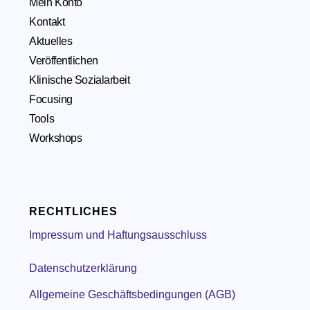
Mein Konto
Kontakt
Aktuelles
Veröffentlichen
Klinische Sozialarbeit
Focusing
Tools
Workshops
RECHTLICHES
Impressum und Haftungsausschluss
Datenschutzerklärung
Allgemeine Geschäftsbedingungen (AGB)