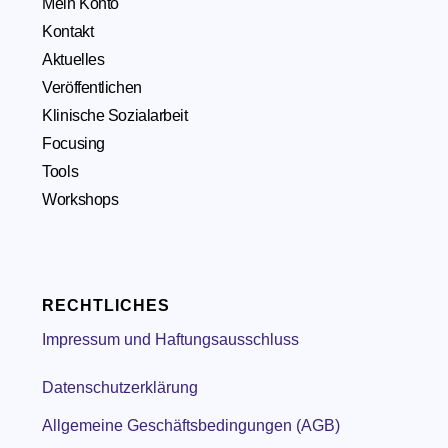
Mein Konto
Kontakt
Aktuelles
Veröffentlichen
Klinische Sozialarbeit
Focusing
Tools
Workshops
RECHTLICHES
Impressum und Haftungsausschluss
Datenschutzerklärung
Allgemeine Geschäftsbedingungen (AGB)