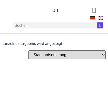
0
Einzelnes Ergebnis wird angezeigt