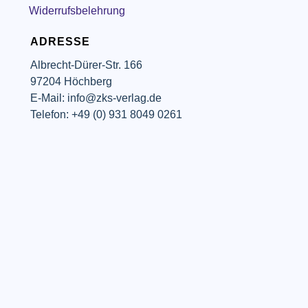
Widerrufsbelehrung
ADRESSE
Albrecht-Dürer-Str. 166
97204 Höchberg
E-Mail: info@zks-verlag.de
Telefon: +49 (0) 931 8049 0261