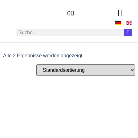
0
Alle 2 Ergebnisse werden angezeigt