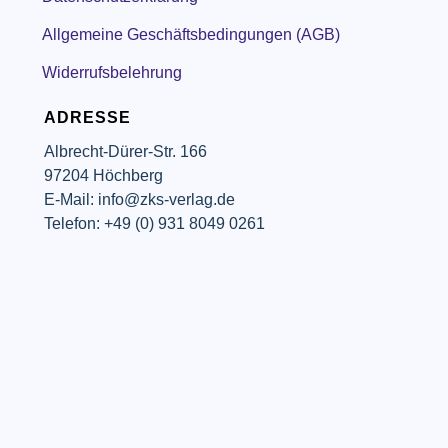
Allgemeine Geschäftsbedingungen (AGB)
Widerrufsbelehrung
ADRESSE
Albrecht-Dürer-Str. 166
97204 Höchberg
E-Mail: info@zks-verlag.de
Telefon: +49 (0) 931 8049 0261