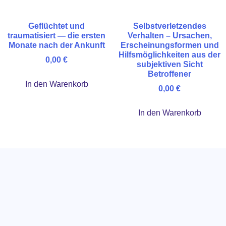
Geflüchtet und
Selbstverletzendes
traumatisiert — die ersten
Verhalten – Ursachen,
Monate nach der Ankunft
Erscheinungsformen und
Hilfsmöglichkeiten aus der
0,00
€
subjektiven Sicht
Betroffener
In den Warenkorb
0,00
€
In den Warenkorb