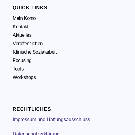
QUICK LINKS
Mein Konto
Kontakt
Aktuelles
Veröffentlichen
Klinische Sozialarbeit
Focusing
Tools
Workshops
RECHTLICHES
Impressum und Haftungsausschluss
Datenschutzerklärung