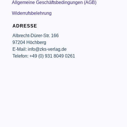
Allgemeine Geschäftsbedingungen (AGB)
Widerrufsbelehrung
ADRESSE
Albrecht-Dürer-Str. 166
97204 Höchberg
E-Mail: info@zks-verlag.de
Telefon: +49 (0) 931 8049 0261