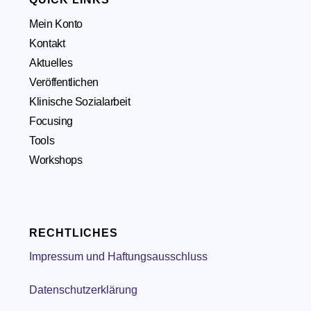
Mein Konto
Kontakt
Aktuelles
Veröffentlichen
Klinische Sozialarbeit
Focusing
Tools
Workshops
RECHTLICHES
Impressum und Haftungsausschluss
Datenschutzerklärung