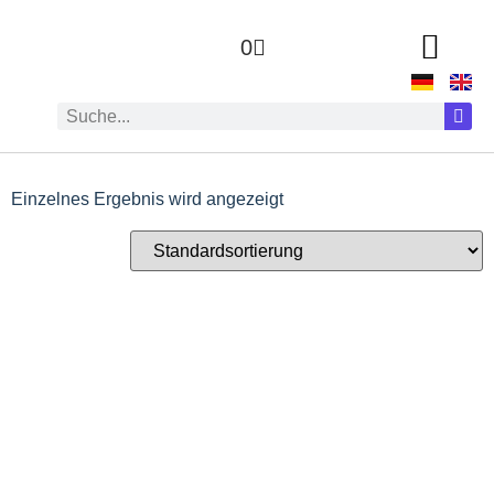
0
Einzelnes Ergebnis wird angezeigt