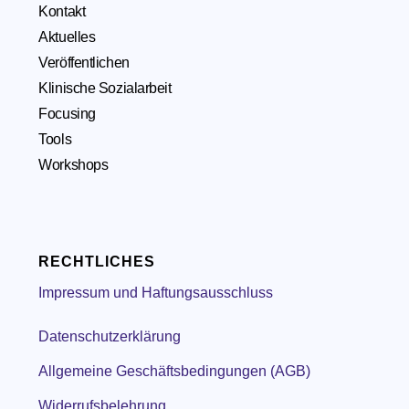
Kontakt
Aktuelles
Veröffentlichen
Klinische Sozialarbeit
Focusing
Tools
Workshops
RECHTLICHES
Impressum und Haftungsausschluss
Datenschutzerklärung
Allgemeine Geschäftsbedingungen (AGB)
Widerrufsbelehrung