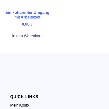
Ein kohärenter Umgang
mit Arbeitszeit
0,00
€
In den Warenkorb
QUICK LINKS
Mein Konto