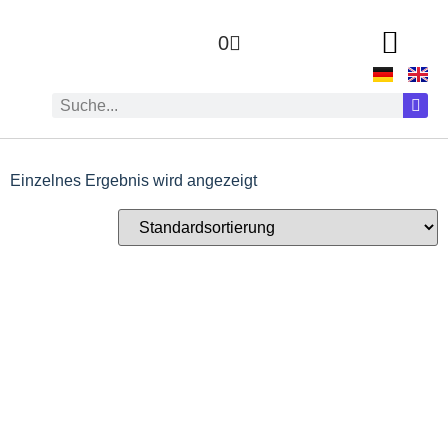
0
Einzelnes Ergebnis wird angezeigt