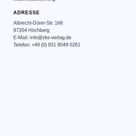
ADRESSE
Albrecht-Dürer-Str. 166
97204 Höchberg
E-Mail: info@zks-verlag.de
Telefon: +49 (0) 931 8049 0261