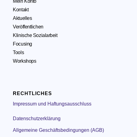
Mein Konto
Kontakt
Aktuelles
Veröffentlichen
Klinische Sozialarbeit
Focusing
Tools
Workshops
RECHTLICHES
Impressum und Haftungsausschluss
Datenschutzerklärung
Allgemeine Geschäftsbedingungen (AGB)