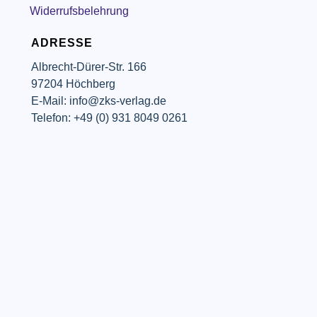
Widerrufsbelehrung
ADRESSE
Albrecht-Dürer-Str. 166
97204 Höchberg
E-Mail: info@zks-verlag.de
Telefon: +49 (0) 931 8049 0261