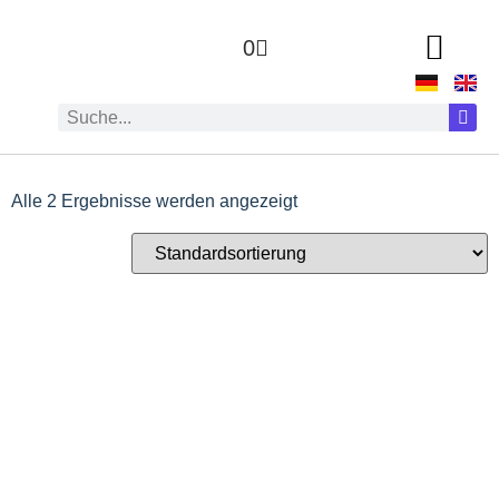
0
Alle 2 Ergebnisse werden angezeigt