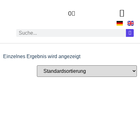
0
Einzelnes Ergebnis wird angezeigt