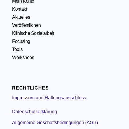
Mein Konto
Kontakt
Aktuelles
Veröffentlichen
Klinische Sozialarbeit
Focusing
Tools
Workshops
RECHTLICHES
Impressum und Haftungsausschluss
Datenschutzerklärung
Allgemeine Geschäftsbedingungen (AGB)