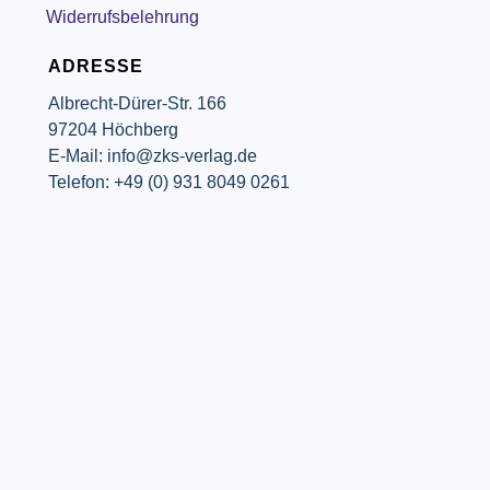
Widerrufsbelehrung
ADRESSE
Albrecht-Dürer-Str. 166
97204 Höchberg
E-Mail: info@zks-verlag.de
Telefon: +49 (0) 931 8049 0261