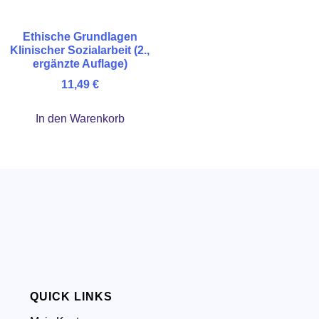
Ethische Grundlagen
Klinischer Sozialarbeit (2.,
ergänzte Auflage)
11,49
€
In den Warenkorb
QUICK LINKS