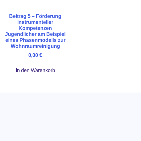
Beitrag 5 – Förderung
instrumenteller
Kompetenzen
Jugendlicher am Beispiel
eines Phasenmodells zur
Wohnraumreinigung
0,00
€
In den Warenkorb