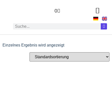
0
Einzelnes Ergebnis wird angezeigt