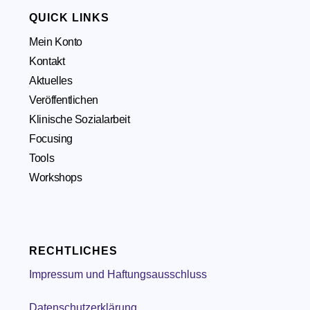
QUICK LINKS
Mein Konto
Kontakt
Aktuelles
Veröffentlichen
Klinische Sozialarbeit
Focusing
Tools
Workshops
RECHTLICHES
Impressum und Haftungsausschluss
Datenschutzerklärung