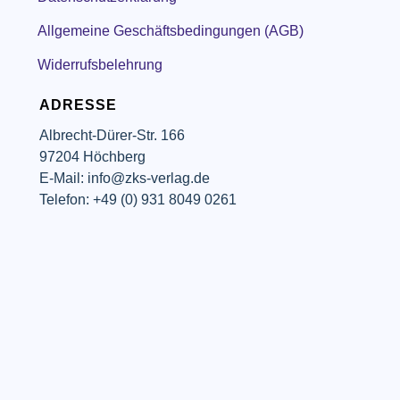
Allgemeine Geschäftsbedingungen (AGB)
Widerrufsbelehrung
ADRESSE
Albrecht-Dürer-Str. 166
97204 Höchberg
E-Mail: info@zks-verlag.de
Telefon: +49 (0) 931 8049 0261