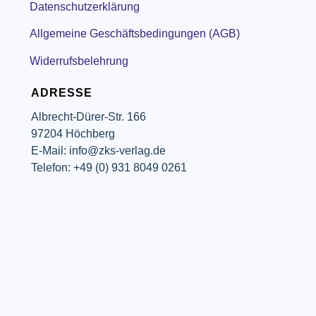
Datenschutzerklärung
Allgemeine Geschäftsbedingungen (AGB)
Widerrufsbelehrung
ADRESSE
Albrecht-Dürer-Str. 166
97204 Höchberg
E-Mail: info@zks-verlag.de
Telefon: +49 (0) 931 8049 0261