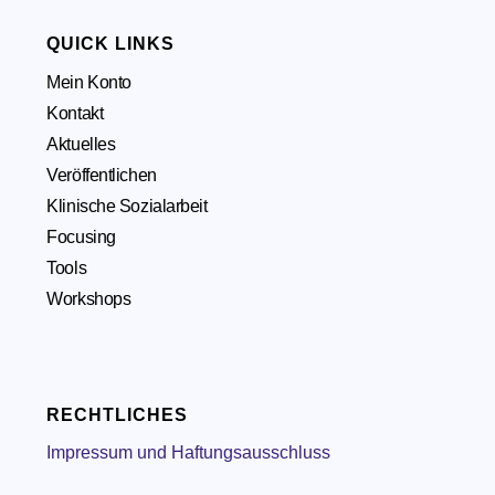
QUICK LINKS
Mein Konto
Kontakt
Aktuelles
Veröffentlichen
Klinische Sozialarbeit
Focusing
Tools
Workshops
RECHTLICHES
Impressum und Haftungsausschluss