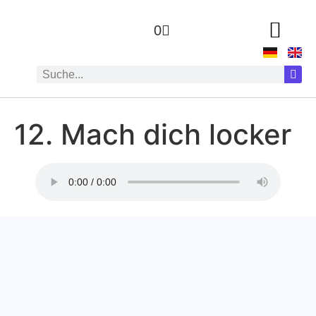
0
12. Mach dich locker