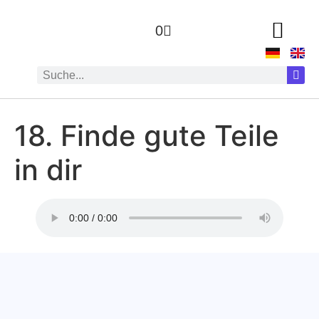
0
18. Finde gute Teile
in dir