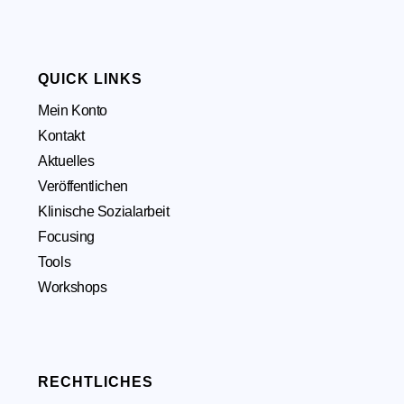
QUICK LINKS
Mein Konto
Kontakt
Aktuelles
Veröffentlichen
Klinische Sozialarbeit
Focusing
Tools
Workshops
RECHTLICHES