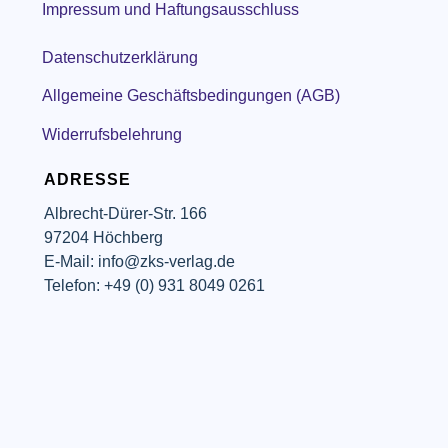
Impressum und Haftungsausschluss
Datenschutzerklärung
Allgemeine Geschäftsbedingungen (AGB)
Widerrufsbelehrung
ADRESSE
Albrecht-Dürer-Str. 166
97204 Höchberg
E-Mail: info@zks-verlag.de
Telefon: +49 (0) 931 8049 0261