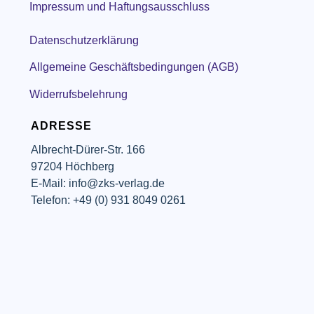
Impressum und Haftungsausschluss
Datenschutzerklärung
Allgemeine Geschäftsbedingungen (AGB)
Widerrufsbelehrung
ADRESSE
Albrecht-Dürer-Str. 166
97204 Höchberg
E-Mail: info@zks-verlag.de
Telefon: +49 (0) 931 8049 0261