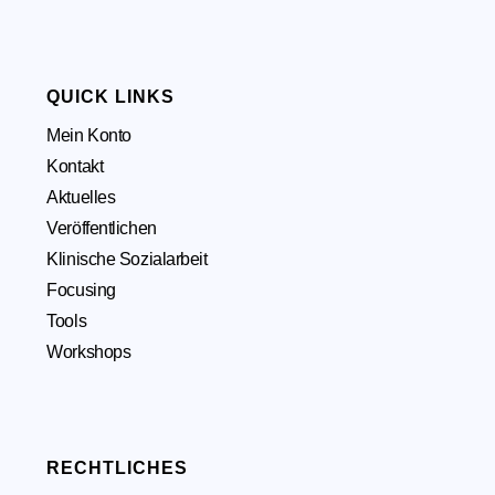
QUICK LINKS
Mein Konto
Kontakt
Aktuelles
Veröffentlichen
Klinische Sozialarbeit
Focusing
Tools
Workshops
RECHTLICHES