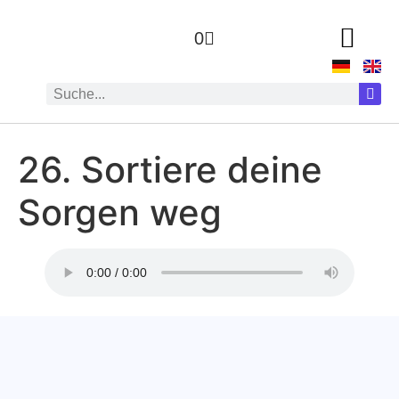
0
26. Sortiere deine
Sorgen weg