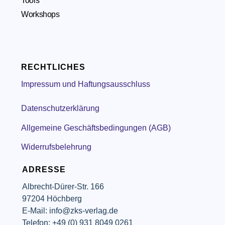
Tools
Workshops
RECHTLICHES
Impressum und Haftungsausschluss
Datenschutzerklärung
Allgemeine Geschäftsbedingungen (AGB)
Widerrufsbelehrung
ADRESSE
Albrecht-Dürer-Str. 166
97204 Höchberg
E-Mail: info@zks-verlag.de
Telefon: +49 (0) 931 8049 0261