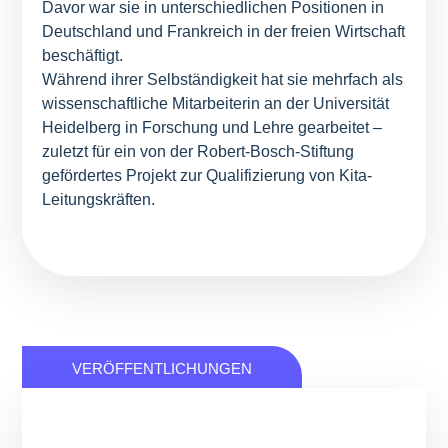
Davor war sie in unterschiedlichen Positionen in
Deutschland und Frankreich in der freien Wirtschaft
beschäftigt.
Während ihrer Selbständigkeit hat sie mehrfach als
wissenschaftliche Mitarbeiterin an der Universität
Heidelberg in Forschung und Lehre gearbeitet –
zuletzt für ein von der Robert-Bosch-Stiftung
gefördertes Projekt zur Qualifizierung von Kita-
Leitungskräften.
VERÖFFENTLICHUNGEN