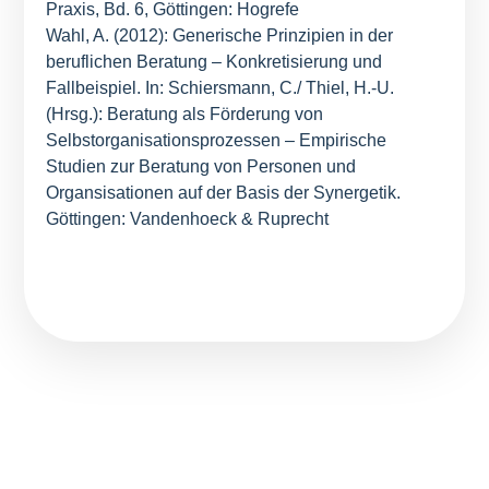
Praxis, Bd. 6, Göttingen: Hogrefe
Wahl, A. (2012): Generische Prinzipien in der
beruflichen Beratung – Konkretisierung und
Fallbeispiel. In: Schiersmann, C./ Thiel, H.-U.
(Hrsg.): Beratung als Förderung von
Selbstorganisationsprozessen – Empirische
Studien zur Beratung von Personen und
Organsisationen auf der Basis der Synergetik.
Göttingen: Vandenhoeck & Ruprecht