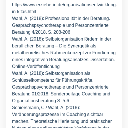
https://www.erzieherin.de/organisationsentwicklung-
in-kitas.html
Wahl, A. (2018): Professionalität in der Beratung.
Gesprächspsychotherapie und Personzentrierte
Beratung 4/2018, S. 203-206
Wahl, A. (2018): Selbstorganisation fördern in der
beruflichen Beratung – Die Synergetik als
metatheoretisches Rahmenkonzept zur Fundierung
eines integrativen Beratungsansatzes.Dissertation.
Online-Veröffentlichung
Wahl, A. (2018): Selbstorganisation als
Schlüsselkompetenz für Führungskräfte.
Gesprächspsychotherapie und Personzentrierte
Beratung 01/2018. Sonderbeilage Coaching und
Organiationsberatung S. 5-6
Schiersmann, C./ Wahl, A. (2018):
Veränderungsprozesse im Coaching sichtbar
machen. Theoretische Herleitung und praktischer