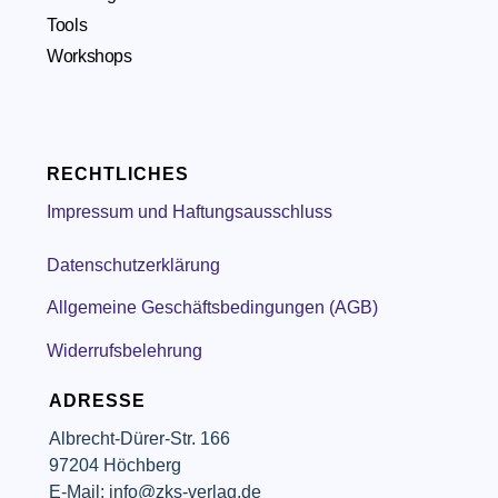
Tools
Workshops
RECHTLICHES
Impressum und Haftungsausschluss
Datenschutzerklärung
Allgemeine Geschäftsbedingungen (AGB)
Widerrufsbelehrung
ADRESSE
Albrecht-Dürer-Str. 166
97204 Höchberg
E-Mail: info@zks-verlag.de