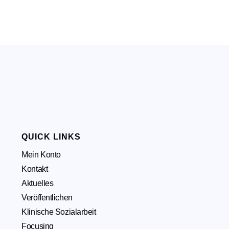
QUICK LINKS
Mein Konto
Kontakt
Aktuelles
Veröffentlichen
Klinische Sozialarbeit
Focusing