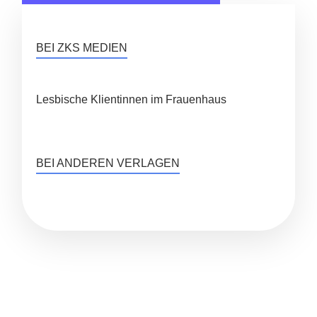
BEI ZKS MEDIEN
Lesbische Klientinnen im Frauenhaus
BEI ANDEREN VERLAGEN