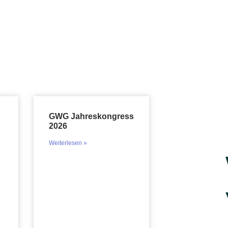
GWG Jahreskongress
2026
Weiterlesen »