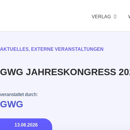
VERLAG
AKTUELLES
,
EXTERNE VERANSTALTUNGEN
GWG JAHRESKONGRESS 20
veranstaltet durch:
GWG
13.06.2026