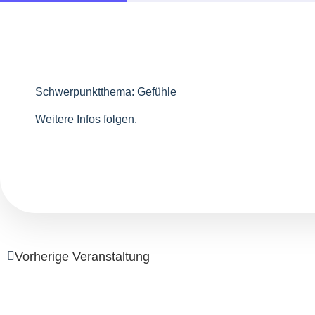
Schwerpunktthema: Gefühle
Weitere Infos folgen.
Vorherige Veranstaltung