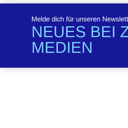
Melde dich für unseren Newslet
NEUES BEI 
MEDIEN