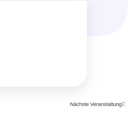
Nächste Veranstaltung