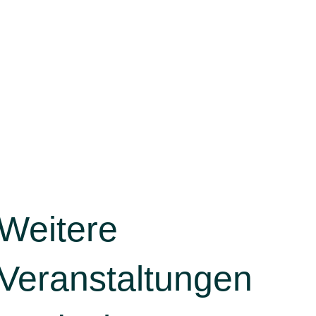
Weitere
Veranstaltungen