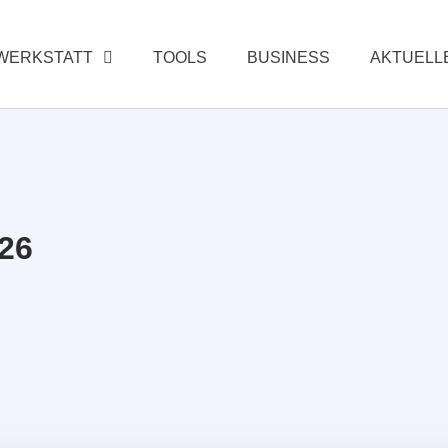
WERKSTATT
TOOLS
BUSINESS
AKTUELL
26