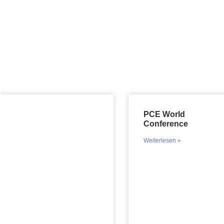
PCE World
Conference
Weiterlesen »