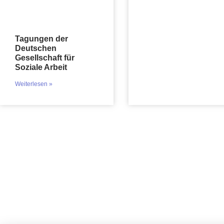
Tagungen der
Deutschen
Gesellschaft für
Soziale Arbeit
Weiterlesen »