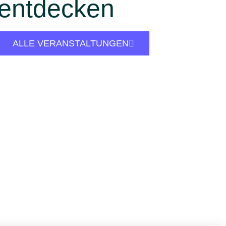
entdecken
ALLE VERANSTALTUNGEN