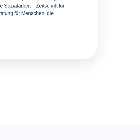
Sozialarbeit – Zeitschrift für
eratung für Menschen, die