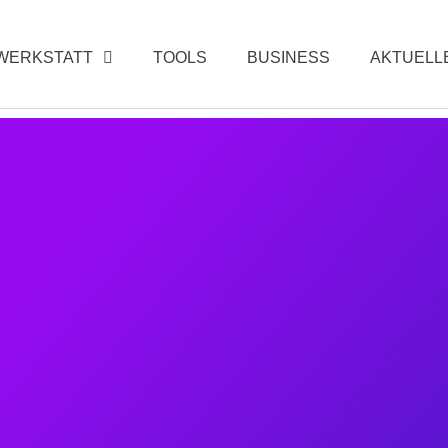
WERKSTATT
TOOLS
BUSINESS
AKTUELL