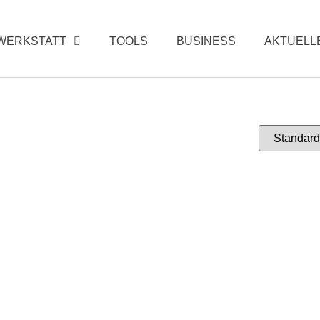
WERKSTATT
TOOLS
BUSINESS
AKTUELL