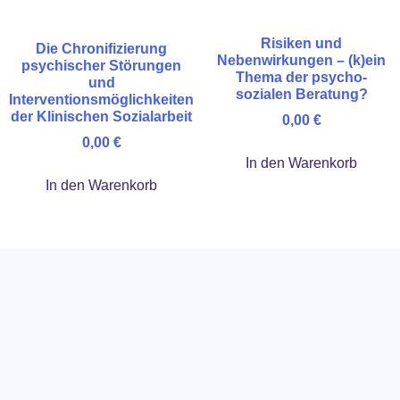
Risiken und
Die Chronifizierung
Nebenwirkungen – (k)ein
psychischer Störungen
Thema der psycho-
und
sozialen Beratung?
Interventionsmöglichkeiten
der Klinischen Sozialarbeit
0,00
€
0,00
€
In den Warenkorb
In den Warenkorb