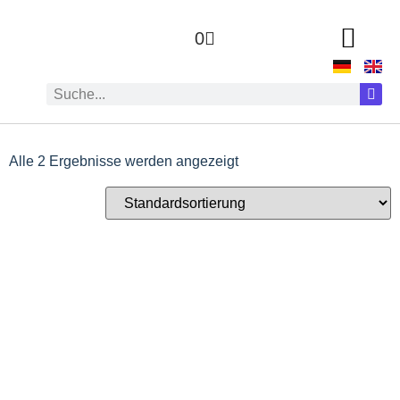
0
Alle 2 Ergebnisse werden angezeigt