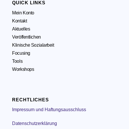
QUICK LINKS
Mein Konto
Kontakt
Aktuelles
Veröffentlichen
Klinische Sozialarbeit
Focusing
Tools
Workshops
RECHTLICHES
Impressum und Haftungsausschluss
Datenschutzerklärung