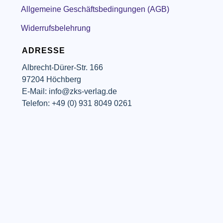
Allgemeine Geschäftsbedingungen (AGB)
Widerrufsbelehrung
ADRESSE
Albrecht-Dürer-Str. 166
97204 Höchberg
E-Mail: info@zks-verlag.de
Telefon: +49 (0) 931 8049 0261