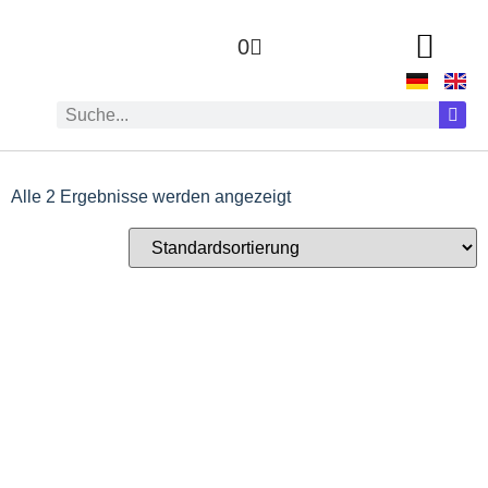
0
Alle 2 Ergebnisse werden angezeigt