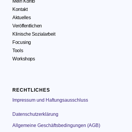
Mein Konto
Kontakt
Aktuelles
Veröffentlichen
Klinische Sozialarbeit
Focusing
Tools
Workshops
RECHTLICHES
Impressum und Haftungsausschluss
Datenschutzerklärung
Allgemeine Geschäftsbedingungen (AGB)