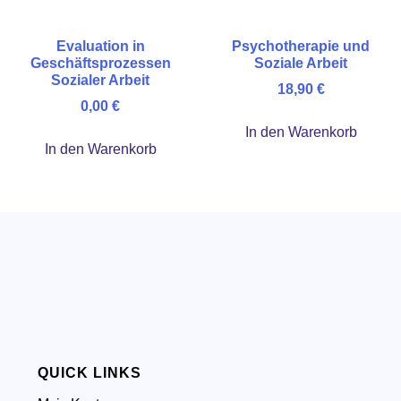
Evaluation in
Psychotherapie und
Geschäftsprozessen
Soziale Arbeit
Sozialer Arbeit
18,90
€
0,00
€
In den Warenkorb
In den Warenkorb
QUICK LINKS