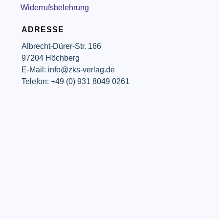
Widerrufsbelehrung
ADRESSE
Albrecht-Dürer-Str. 166
97204 Höchberg
E-Mail: info@zks-verlag.de
Telefon: +49 (0) 931 8049 0261