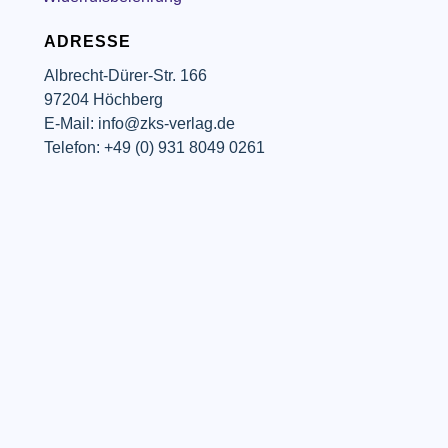
ADRESSE
Albrecht-Dürer-Str. 166
97204 Höchberg
E-Mail: info@zks-verlag.de
Telefon: +49 (0) 931 8049 0261