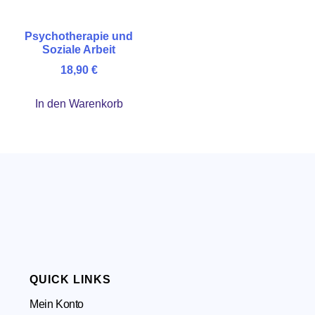
Psychotherapie und
Soziale Arbeit
18,90
€
In den Warenkorb
QUICK LINKS
Mein Konto