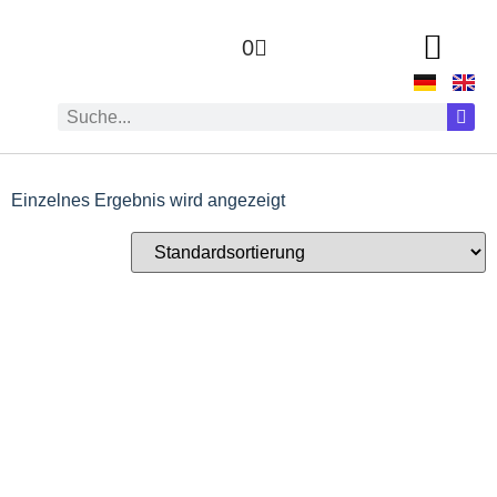
0
Einzelnes Ergebnis wird angezeigt