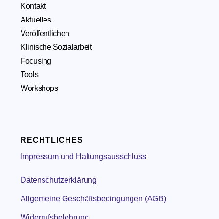
Kontakt
Aktuelles
Veröffentlichen
Klinische Sozialarbeit
Focusing
Tools
Workshops
RECHTLICHES
Impressum und Haftungsausschluss
Datenschutzerklärung
Allgemeine Geschäftsbedingungen (AGB)
Widerrufsbelehrung