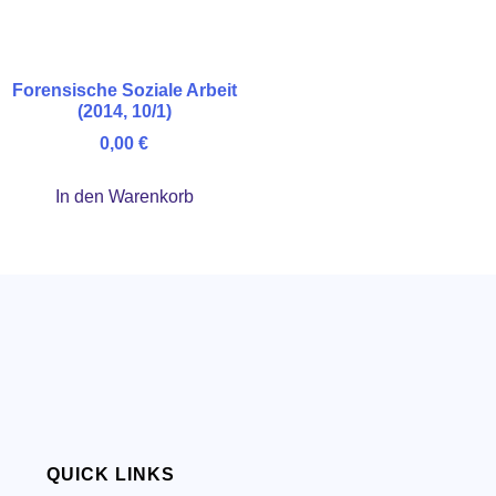
Forensische Soziale Arbeit
(2014, 10/1)
0,00
€
In den Warenkorb
QUICK LINKS