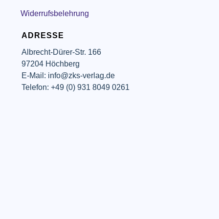
Widerrufsbelehrung
ADRESSE
Albrecht-Dürer-Str. 166
97204 Höchberg
E-Mail: info@zks-verlag.de
Telefon: +49 (0) 931 8049 0261