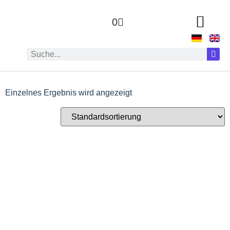
0
Einzelnes Ergebnis wird angezeigt