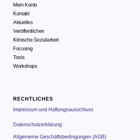
Mein Konto
Kontakt
Aktuelles
Veröffentlichen
Klinische Sozialarbeit
Focusing
Tools
Workshops
RECHTLICHES
Impressum und Haftungsausschluss
Datenschutzerklärung
Allgemeine Geschäftsbedingungen (AGB)