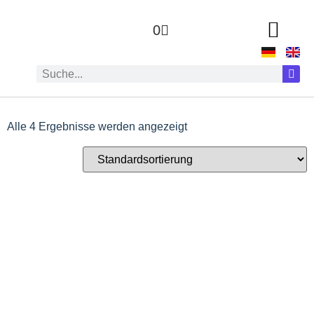
0
Alle 4 Ergebnisse werden angezeigt