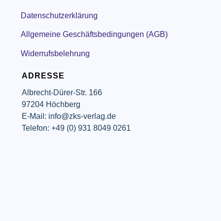
Datenschutzerklärung
Allgemeine Geschäftsbedingungen (AGB)
Widerrufsbelehrung
ADRESSE
Albrecht-Dürer-Str. 166
97204 Höchberg
E-Mail: info@zks-verlag.de
Telefon: +49 (0) 931 8049 0261