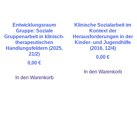
Entwicklungsraum
Klinische Sozialarbeit im
Gruppe: Soziale
Kontext der
Gruppenarbeit in klinisch-
Herausforderungen in der
therapeutischen
Kinder- und Jugendhilfe
Handlungsfeldern (2025,
(2016, 12/4)
21/2)
0,00
€
0,00
€
In den Warenkorb
In den Warenkorb