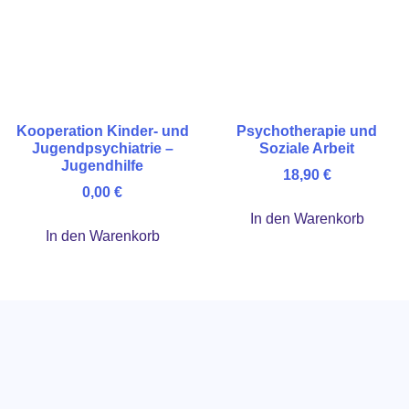
Kooperation Kinder- und
Psychotherapie und
Jugendpsychiatrie –
Soziale Arbeit
Jugendhilfe
18,90
€
0,00
€
In den Warenkorb
In den Warenkorb