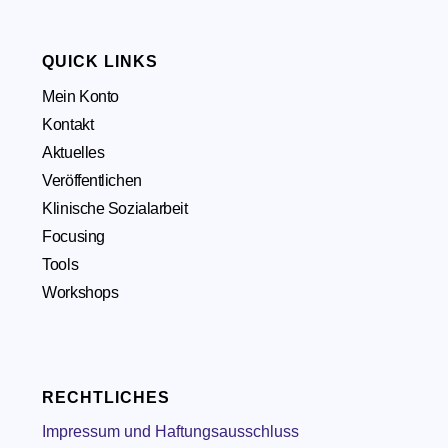
QUICK LINKS
Mein Konto
Kontakt
Aktuelles
Veröffentlichen
Klinische Sozialarbeit
Focusing
Tools
Workshops
RECHTLICHES
Impressum und Haftungsausschluss