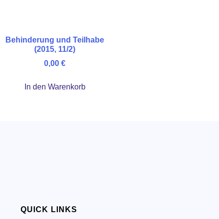
Behinderung und Teilhabe
(2015, 11/2)
0,00
€
In den Warenkorb
QUICK LINKS