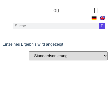
0
Einzelnes Ergebnis wird angezeigt