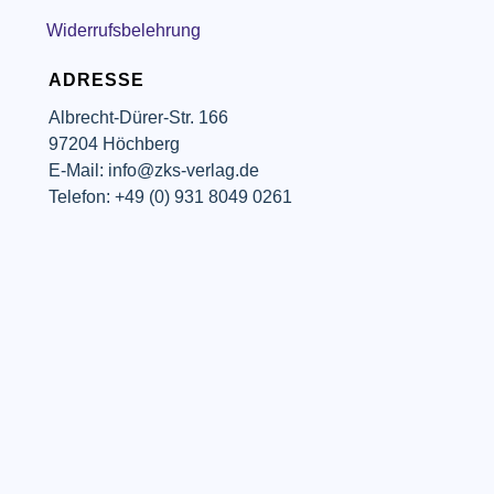
Widerrufsbelehrung
ADRESSE
Albrecht-Dürer-Str. 166
97204 Höchberg
E-Mail: info@zks-verlag.de
Telefon: +49 (0) 931 8049 0261