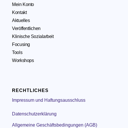
Mein Konto
Kontakt
Aktuelles
Veröffentlichen
Klinische Sozialarbeit
Focusing
Tools
Workshops
RECHTLICHES
Impressum und Haftungsausschluss
Datenschutzerklärung
Allgemeine Geschäftsbedingungen (AGB)