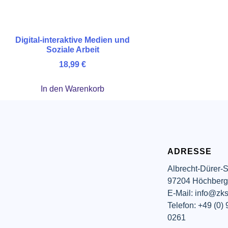
Digital-interaktive Medien und
Soziale Arbeit
18,99
€
In den Warenkorb
ADRESSE
Albrecht-Dürer-S
97204 Höchber
E-Mail: info@zks
Telefon: +49 (0)
0261