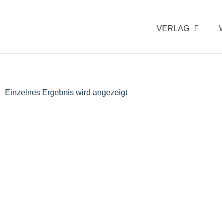
VERLAG
Einzelnes Ergebnis wird angezeigt