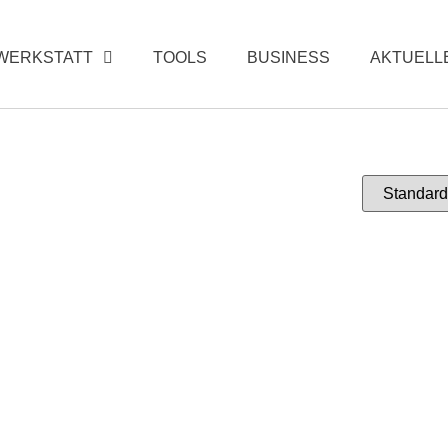
WERKSTATT
TOOLS
BUSINESS
AKTUELL