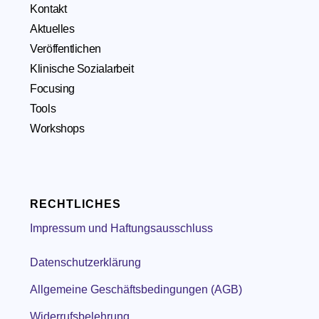
Kontakt
Aktuelles
Veröffentlichen
Klinische Sozialarbeit
Focusing
Tools
Workshops
RECHTLICHES
Impressum und Haftungsausschluss
Datenschutzerklärung
Allgemeine Geschäftsbedingungen (AGB)
Widerrufsbelehrung