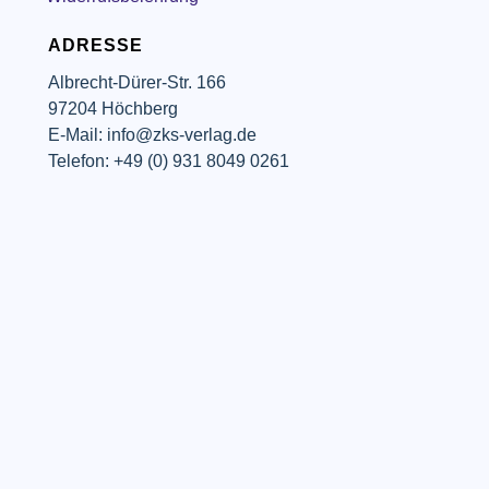
ADRESSE
Albrecht-Dürer-Str. 166
97204 Höchberg
E-Mail: info@zks-verlag.de
Telefon: +49 (0) 931 8049 0261