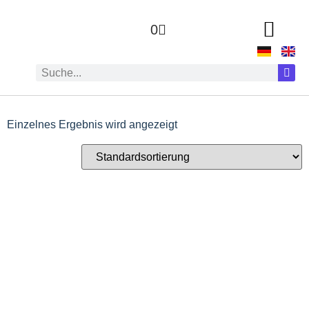
0
Einzelnes Ergebnis wird angezeigt