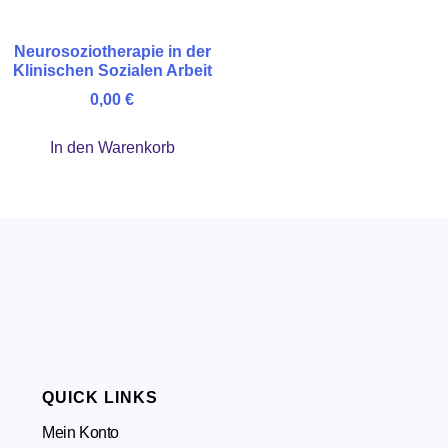
Neurosoziotherapie in der
Klinischen Sozialen Arbeit
0,00
€
In den Warenkorb
QUICK LINKS
Mein Konto