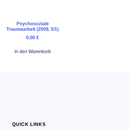
Psychosoziale
Traumaarbeit (2009, 5/1)
0,00
€
In den Warenkorb
QUICK LINKS