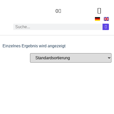
0
Einzelnes Ergebnis wird angezeigt