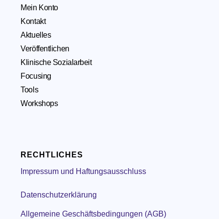
Mein Konto
Kontakt
Aktuelles
Veröffentlichen
Klinische Sozialarbeit
Focusing
Tools
Workshops
RECHTLICHES
Impressum und Haftungsausschluss
Datenschutzerklärung
Allgemeine Geschäftsbedingungen (AGB)