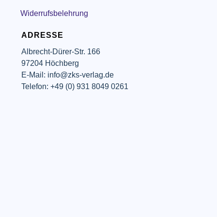
Widerrufsbelehrung
ADRESSE
Albrecht-Dürer-Str. 166
97204 Höchberg
E-Mail: info@zks-verlag.de
Telefon: +49 (0) 931 8049 0261