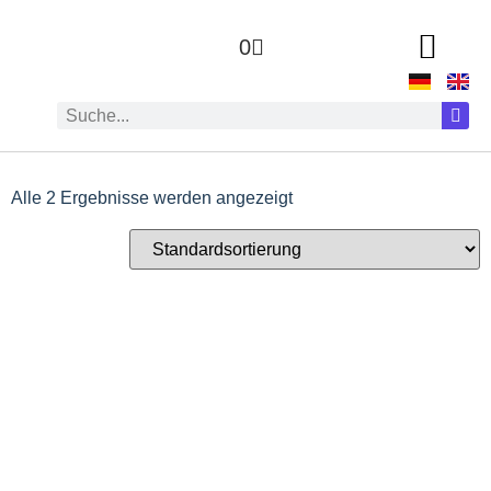
0
Alle 2 Ergebnisse werden angezeigt