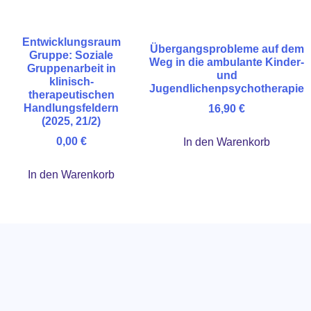
Entwicklungsraum
Übergangsprobleme auf dem
Gruppe: Soziale
Weg in die ambulante Kinder-
Gruppenarbeit in
und
klinisch-
Jugendlichenpsychotherapie
therapeutischen
Handlungsfeldern
16,90
€
(2025, 21/2)
0,00
€
In den Warenkorb
In den Warenkorb