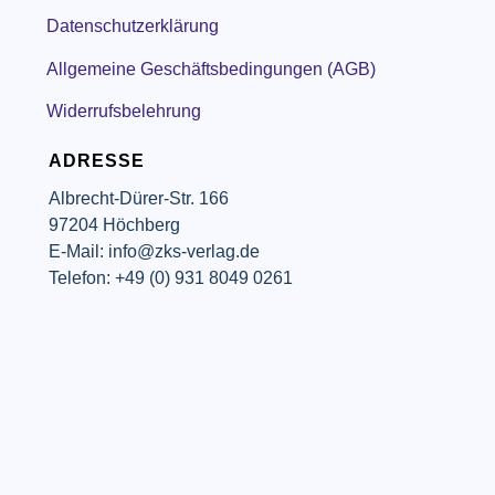
Datenschutzerklärung
Allgemeine Geschäftsbedingungen (AGB)
Widerrufsbelehrung
ADRESSE
Albrecht-Dürer-Str. 166
97204 Höchberg
E-Mail: info@zks-verlag.de
Telefon: +49 (0) 931 8049 0261