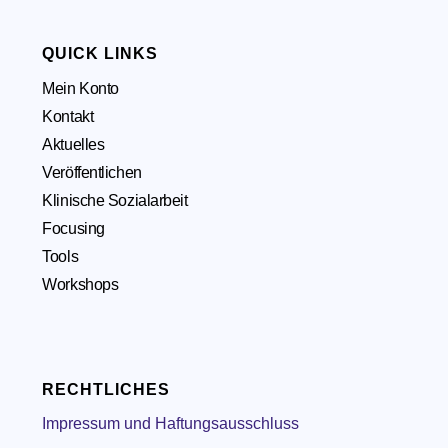
QUICK LINKS
Mein Konto
Kontakt
Aktuelles
Veröffentlichen
Klinische Sozialarbeit
Focusing
Tools
Workshops
RECHTLICHES
Impressum und Haftungsausschluss