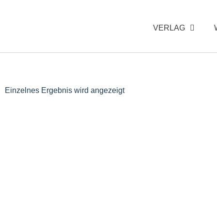
VERLAG
Einzelnes Ergebnis wird angezeigt