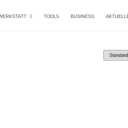
WERKSTATT
TOOLS
BUSINESS
AKTUELL