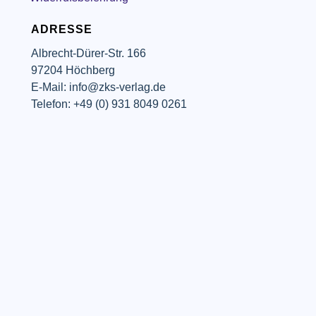
ADRESSE
Albrecht-Dürer-Str. 166
97204 Höchberg
E-Mail: info@zks-verlag.de
Telefon: +49 (0) 931 8049 0261