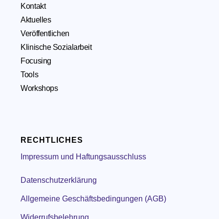
Kontakt
Aktuelles
Veröffentlichen
Klinische Sozialarbeit
Focusing
Tools
Workshops
RECHTLICHES
Impressum und Haftungsausschluss
Datenschutzerklärung
Allgemeine Geschäftsbedingungen (AGB)
Widerrufsbelehrung