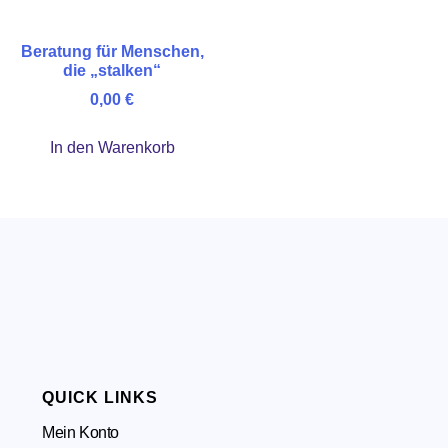
Beratung für Menschen,
die „stalken“
0,00
€
In den Warenkorb
QUICK LINKS
Mein Konto