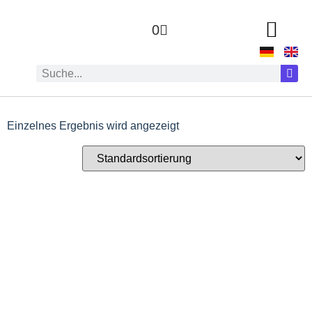
0
Einzelnes Ergebnis wird angezeigt