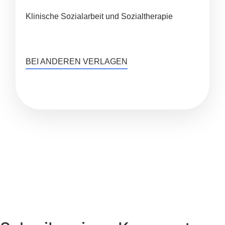
Klinische Sozialarbeit und Sozialtherapie
BEI ANDEREN VERLAGEN