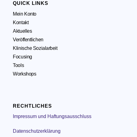
QUICK LINKS
Mein Konto
Kontakt
Aktuelles
Veröffentlichen
Klinische Sozialarbeit
Focusing
Tools
Workshops
RECHTLICHES
Impressum und Haftungsausschluss
Datenschutzerklärung