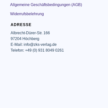
Allgemeine Geschäftsbedingungen (AGB)
Widerrufsbelehrung
ADRESSE
Albrecht-Dürer-Str. 166
97204 Höchberg
E-Mail: info@zks-verlag.de
Telefon: +49 (0) 931 8049 0261