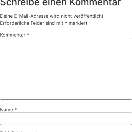
Schreibe einen Kommentar
Deine E-Mail-Adresse wird nicht veröffentlicht.
Erforderliche Felder sind mit
*
markiert
Kommentar
*
Name
*