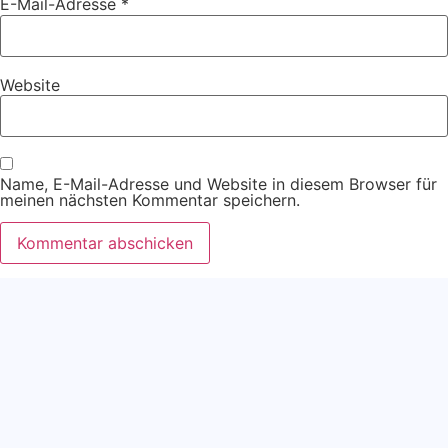
E-Mail-Adresse
*
Website
Name, E-Mail-Adresse und Website in diesem Browser für
meinen nächsten Kommentar speichern.