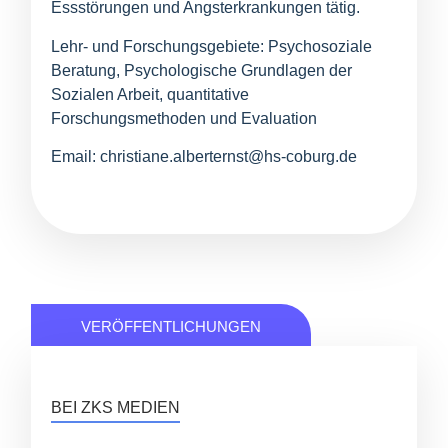
Essstörungen und Angsterkrankungen tätig.
Lehr- und Forschungsgebiete: Psychosoziale
Beratung, Psychologische Grundlagen der
Sozialen Arbeit, quantitative
Forschungsmethoden und Evaluation
Email: christiane.alberternst@hs-coburg.de
VERÖFFENTLICHUNGEN
BEI ZKS MEDIEN