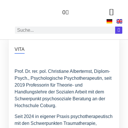
0
ZUR AUTOR:IN
VITA
Prof. Dr. rer. pol. Christiane Alberternst, Diplom-
Psych., Psychologische Psychotherapeutin, seit
2019 Professorin für Theorie- und
Handlungslehre der Sozialen Arbeit mit dem
Schwerpunkt psychosoziale Beratung an der
Hochschule Coburg.
Seit 2024 in eigener Praxis psychotherapeutisch
mit den Schwerpunkten Traumatherapie,