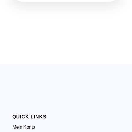
QUICK LINKS
Mein Konto