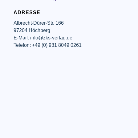
ADRESSE
Albrecht-Dürer-Str. 166
97204 Höchberg
E-Mail: info@zks-verlag.de
Telefon: +49 (0) 931 8049 0261