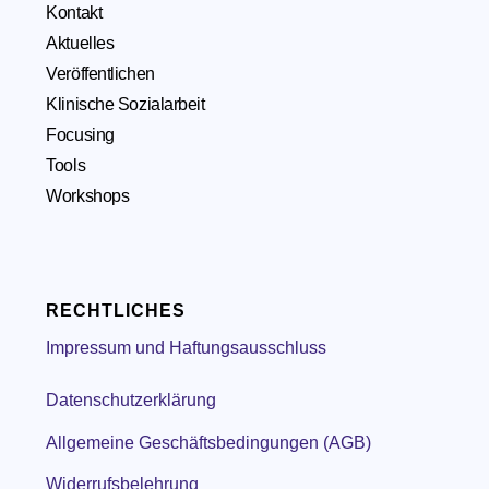
Kontakt
Aktuelles
Veröffentlichen
Klinische Sozialarbeit
Focusing
Tools
Workshops
RECHTLICHES
Impressum und Haftungsausschluss
Datenschutzerklärung
Allgemeine Geschäftsbedingungen (AGB)
Widerrufsbelehrung