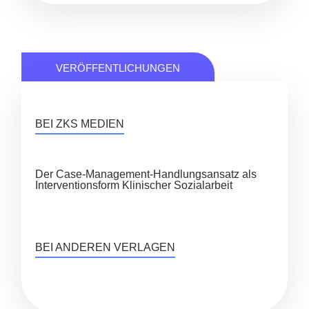
VERÖFFENTLICHUNGEN
BEI ZKS MEDIEN
Der Case-Management-Handlungsansatz als
Interventionsform Klinischer Sozialarbeit
BEI ANDEREN VERLAGEN