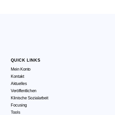
QUICK LINKS
Mein Konto
Kontakt
Aktuelles
Veröffentlichen
Klinische Sozialarbeit
Focusing
Tools