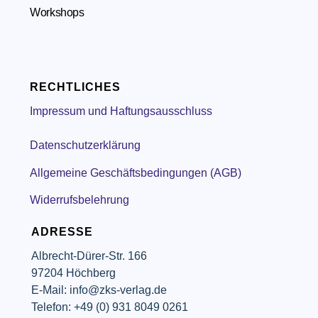
Workshops
RECHTLICHES
Impressum und Haftungsausschluss
Datenschutzerklärung
Allgemeine Geschäftsbedingungen (AGB)
Widerrufsbelehrung
ADRESSE
Albrecht-Dürer-Str. 166
97204 Höchberg
E-Mail: info@zks-verlag.de
Telefon: +49 (0) 931 8049 0261