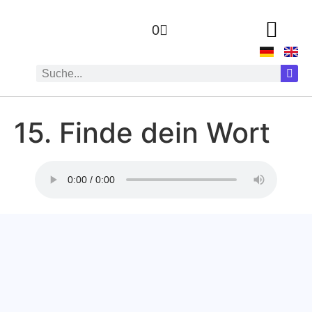
0
15. Finde dein Wort