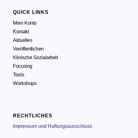
QUICK LINKS
Mein Konto
Kontakt
Aktuelles
Veröffentlichen
Klinische Sozialarbeit
Focusing
Tools
Workshops
RECHTLICHES
Impressum und Haftungsausschluss