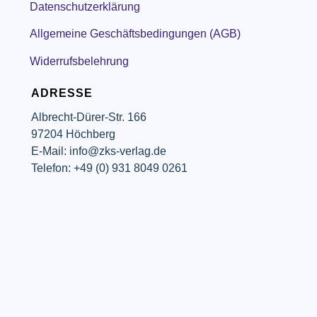
Datenschutzerklärung
Allgemeine Geschäftsbedingungen (AGB)
Widerrufsbelehrung
ADRESSE
Albrecht-Dürer-Str. 166
97204 Höchberg
E-Mail: info@zks-verlag.de
Telefon: +49 (0) 931 8049 0261